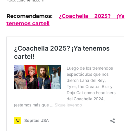
Foto: coachella.com
Recomendamos:
¿Coachella 2025? ¡Ya
tenemos cartel!