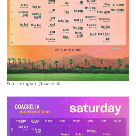
Foto: Instagram @coachella