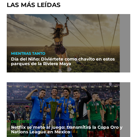
LAS MÁS LEÍDAS
MIENTRAS TANTO
Día del Niño: Diviértete como chavito en estos
parques de la Riviera Maya
DEPORTES
Netflix se mete al juego: transmitirá la Copa Oro y
Nations League en México