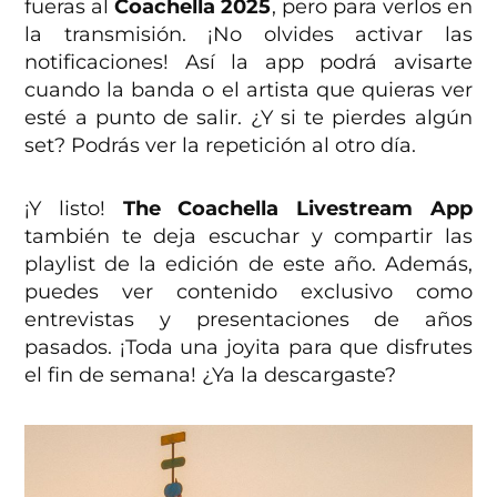
fueras al
Coachella 2025
, pero para verlos en
la transmisión. ¡No olvides activar las
notificaciones! Así la app podrá avisarte
cuando la banda o el artista que quieras ver
esté a punto de salir. ¿Y si te pierdes algún
set? Podrás ver la repetición al otro día.
¡Y listo!
The Coachella Livestream App
también te deja escuchar y compartir las
playlist de la edición de este año. Además,
puedes ver contenido exclusivo como
entrevistas y presentaciones de años
pasados. ¡Toda una joyita para que disfrutes
el fin de semana! ¿Ya la descargaste?