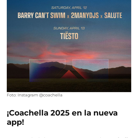
Foto: Instagram @coachella
¡Coachella 2025 en la nueva
app!