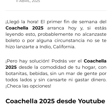
11 ABRIL, 2025
¡Llegó la hora! El primer fin de semana del
Coachella 2025
arranca hoy y, si estás
leyendo esto, probablemente no alcanzaste
boleto o por alguna circunstancia no se te
hizo lanzarte a Indio, California.
¡Pero hay solución! Podrás ver el
Coachella
2025
desde la comodidad de tu hogar, con
botanitas, bebidas, sin un mar de gente por
todos lados y sin cansarte ni gastar dinero.
¡Checa las opciones!
Coachella 2025 desde Youtube