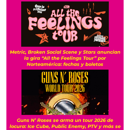
Metric, Broken Social Scene y Stars anuncian
la gira “All the Feelings Tour” por
Norteamérica: fechas y boletos
Guns N’ Roses se arma un tour 2026 de
locura: Ice Cube, Public Enemy, PTV y más se