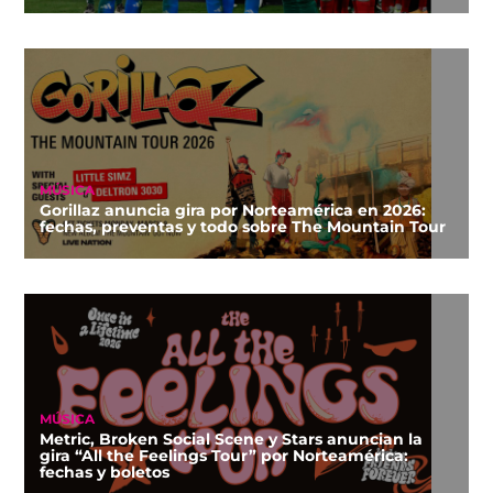
MÚSICA
Gorillaz anuncia gira por Norteamérica en 2026:
fechas, preventas y todo sobre The Mountain Tour
MÚSICA
Metric, Broken Social Scene y Stars anuncian la
gira “All the Feelings Tour” por Norteamérica:
fechas y boletos