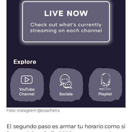
Foto: Instagram @coachella
El segundo paso es armar tu horario como si