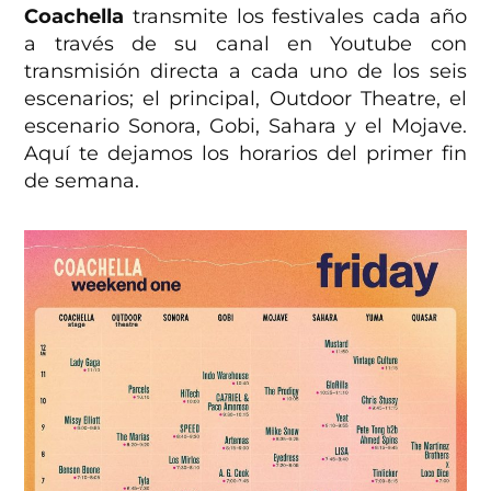
Coachella
transmite los festivales cada año
a través de su canal en Youtube con
transmisión directa a cada uno de los seis
escenarios; el principal, Outdoor Theatre, el
escenario Sonora, Gobi, Sahara y el Mojave.
Aquí te dejamos los horarios del primer fin
de semana.