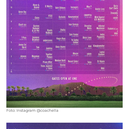
Foto: Instagram @coachella