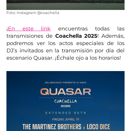
Foto: Instagram @coachella
¡
En este link
encuentras todas las
transmisiones de
Coachella 2025
! Además,
podremos ver los actos especiales de los
DJ’s invitados en la transmisión por día del
escenario Quasar. ¡Échale ojo a los horarios!