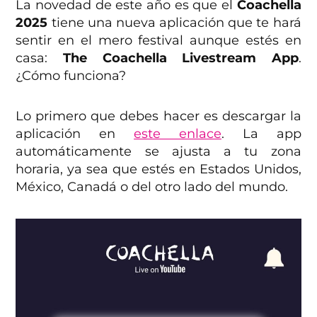
La novedad de este año es que el
Coachella
2025
tiene una nueva aplicación que te hará
sentir en el mero festival aunque estés en
casa:
The Coachella Livestream App
.
¿Cómo funciona?
Lo primero que debes hacer es descargar la
aplicación en
este enlace
. La app
automáticamente se ajusta a tu zona
horaria, ya sea que estés en Estados Unidos,
México, Canadá o del otro lado del mundo.