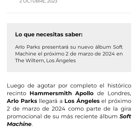
2 OCTUBRE, 2023
Lo que necesitas saber:
Arlo Parks presentará su nuevo álbum Soft
Machine el próximo 2 de marzo de 2024 en
The Wiltern, Los Ángeles
Luego de agotar por completo el histórico
recinto
Hammersmith Apollo
de Londres,
Arlo Parks
llegará a
Los Ángeles
el próximo
2 de marzo de 2024 como parte de la gira
promocional de su más reciente álbum
Soft
Machine
.