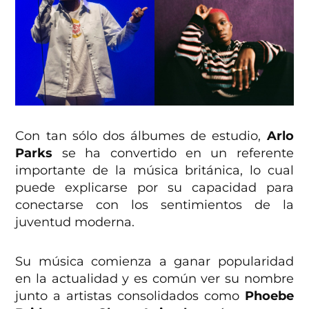
Con tan sólo dos álbumes de estudio,
Arlo
Parks
se ha convertido en un referente
importante de la música británica, lo cual
puede explicarse por su capacidad para
conectarse con los sentimientos de la
juventud moderna.
Su música comienza a ganar popularidad
en la actualidad y es común ver su nombre
junto a artistas consolidados como
Phoebe