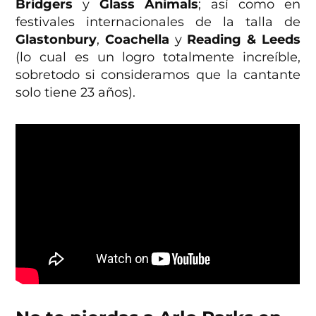
Bridgers
y
Glass Animals
; así como en
festivales internacionales de la talla de
Glastonbury
,
Coachella
y
Reading & Leeds
(lo cual es un logro totalmente increíble,
sobretodo si consideramos que la cantante
solo tiene 23 años).