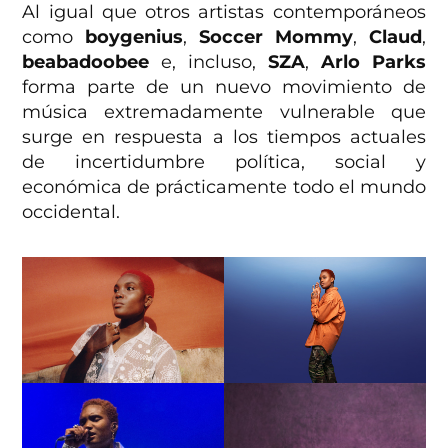
Al igual que otros artistas contemporáneos
como
boygenius
,
Soccer Mommy
,
Claud
,
beabadoobee
e, incluso,
SZA
,
Arlo Parks
forma parte de un nuevo movimiento de
música extremadamente vulnerable que
surge en respuesta a los tiempos actuales
de incertidumbre política, social y
económica de prácticamente todo el mundo
occidental.