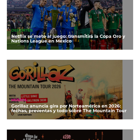
DEPORTES
Netflix se mete al juego: transmitirá la Copa Oro y
Nations League en México
MÚSICA
Gorillaz anuncia gira por Norteamérica en 2026:
fechas, preventas y todo sobre The Mountain Tour