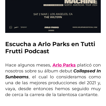
Escucha a Arlo Parks en Tutti
Frutti Podcast
Hace algunos meses,
Arlo Parks
platicó con
nosotros sobre su álbum debut
Collapsed In
Sunbeams
, el cual lo consideramos como
una de las mejores producciones del 2021 y,
vaya, desde entonces hemos seguido muy
de cerca la carrera de la talentosa cantante.