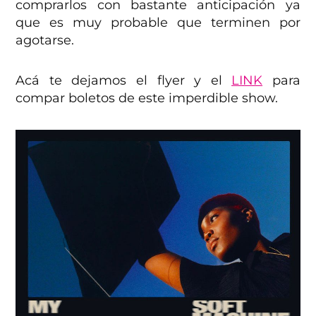
comprarlos con bastante anticipación ya
que es muy probable que terminen por
agotarse.
Acá te dejamos el flyer y el
LINK
para
compar boletos de este imperdible show.