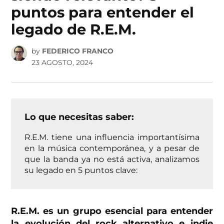
puntos para entender el
legado de R.E.M.
by
FEDERICO FRANCO
23 AGOSTO, 2024
Lo que necesitas saber:
R.E.M. tiene una influencia importantísima
en la música contemporánea, y a pesar de
que la banda ya no está activa, analizamos
su legado en 5 puntos clave:
R.E.M. es un grupo esencial para entender
la evolución del rock alternativo e indie