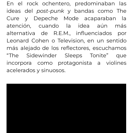
En el rock ochentero, predominaban las
ideas del
post-punk
y bandas como The
Cure y Depeche Mode acaparaban la
atención, cuando la idea aún más
alternativa de R.E.M., influenciados por
Leonard Cohen o Television, en un sentido
más alejado de los reflectores, escuchamos
“The Sidewinder Sleeps Tonite” que
incorpora como protagonista a violines
acelerados y sinuosos.