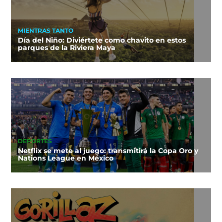
MIENTRAS TANTO
Día del Niño: Diviértete como chavito en estos
parques de la Riviera Maya
DEPORTES
Netflix se mete al juego: transmitirá la Copa Oro y
Nations League en México