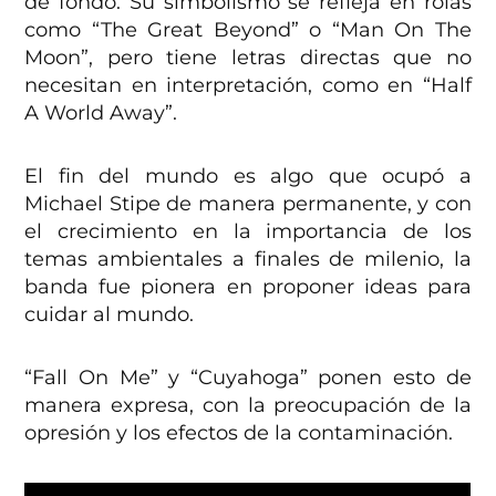
de fondo. Su simbolismo se refleja en rolas
como “The Great Beyond” o “Man On The
Moon”, pero tiene letras directas que no
necesitan en interpretación, como en “Half
A World Away”.
El fin del mundo es algo que ocupó a
Michael Stipe de manera permanente, y con
el crecimiento en la importancia de los
temas ambientales a finales de milenio, la
banda fue pionera en proponer ideas para
cuidar al mundo.
“Fall On Me” y “Cuyahoga” ponen esto de
manera expresa, con la preocupación de la
opresión y los efectos de la contaminación.