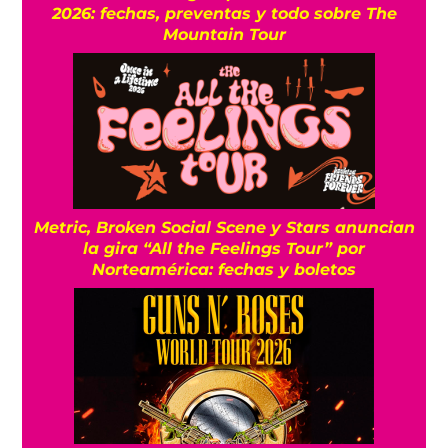
2026: fechas, preventas y todo sobre The
Mountain Tour
Metric, Broken Social Scene y Stars anuncian
la gira “All the Feelings Tour” por
Norteamérica: fechas y boletos