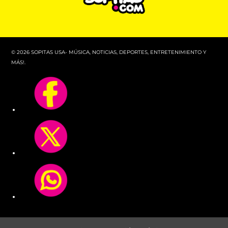
© 2026 SOPITAS USA- MÚSICA, NOTICIAS, DEPORTES, ENTRETENIMIENTO Y
MÁS!.