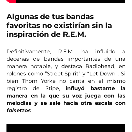
Algunas de tus bandas
favoritas no existirían sin la
inspiración de R.E.M.
Definitivamente, R.E.M. ha influido a
decenas de bandas importantes de una
manera notable, y destaca Radiohead, en
rolones como “Street Spirit” y “Let Down”. Si
bien Thom Yorke no canta en el mismo
registro de Stipe,
influyó bastante la
manera en la que su voz juega con las
melodías y se sale hacia otra escala con
falsettos
.