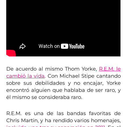
De acuerdo al mismo Thom Yorke,
R.E.M. le
cambió la vida
. Con Michael Stipe cantando
sobre sus debilidades y no encajar, Yorke
encontró alguien que hablaba de ser raro, y
él mismo se consideraba raro.
R.E.M. es una de las bandas favoritas de
Chris Martin, y ha rendido varios homenajes,