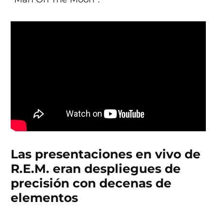
Las presentaciones en vivo de
R.E.M. eran despliegues de
precisión con decenas de
elementos