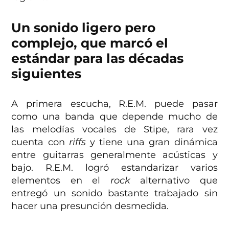
Un sonido ligero pero
complejo, que marcó el
estándar para las décadas
siguientes
A primera escucha, R.E.M. puede pasar
como una banda que depende mucho de
las melodías vocales de Stipe, rara vez
cuenta con
riffs
y tiene una gran dinámica
entre guitarras generalmente acústicas y
bajo. R.E.M. logró estandarizar varios
elementos en el
rock
alternativo que
entregó un sonido bastante trabajado sin
hacer una presunción desmedida.