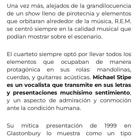
Una vez más, alejados de la grandilocuencia
de un
show
lleno de pirotecnia y elementos
que orbitaran alrededor de la música, R.E.M.
se centró siempre en la calidad musical que
podían mostrar sobre el escenario.
El cuarteto siempre optó por llevar todos los
elementos que ocupaban de manera
protagónica en sus rolas: mandolinas,
cuerdas, y guitarras acústicas.
Michael Stipe
es un vocalista que transmite en sus letras
y presentaciones muchísimo sentimiento
,
y un aspecto de admiración y conmoción
ante la condición humana.
Su mítica presentación de 1999 en
Glastonbury lo muestra como un tipo