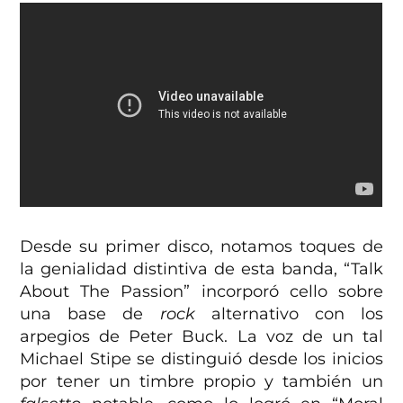
Desde su primer disco, notamos toques de
la genialidad distintiva de esta banda, “Talk
About The Passion” incorporó cello sobre
una base de
rock
alternativo con los
arpegios de Peter Buck. La voz de un tal
Michael Stipe se distinguió desde los inicios
por tener un timbre propio y también un