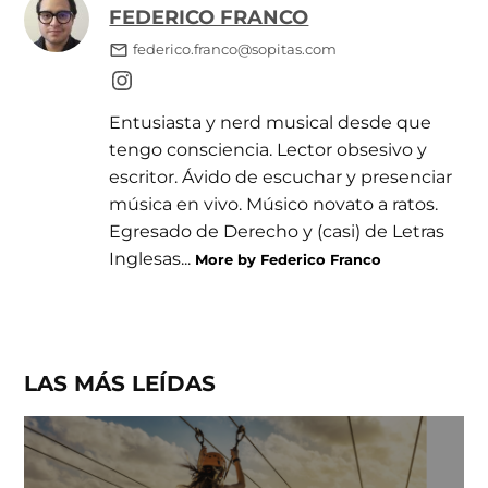
FEDERICO FRANCO
federico.franco@sopitas.com
Entusiasta y nerd musical desde que
tengo consciencia. Lector obsesivo y
escritor. Ávido de escuchar y presenciar
música en vivo. Músico novato a ratos.
Egresado de Derecho y (casi) de Letras
Inglesas...
More by Federico Franco
LAS MÁS LEÍDAS