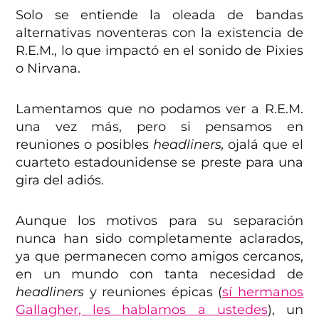
Solo se entiende la oleada de bandas
alternativas noventeras con la existencia de
R.E.M., lo que impactó en el sonido de Pixies
o Nirvana.
Lamentamos que no podamos ver a R.E.M.
una vez más, pero si pensamos en
reuniones o posibles
headliners,
ojalá que el
cuarteto estadounidense se preste para una
gira del adiós.
Aunque los motivos para su separación
nunca han sido completamente aclarados,
ya que permanecen como amigos cercanos,
en un mundo con tanta necesidad de
headliners
y reuniones épicas (
sí hermanos
Gallagher, les hablamos a ustedes
), un