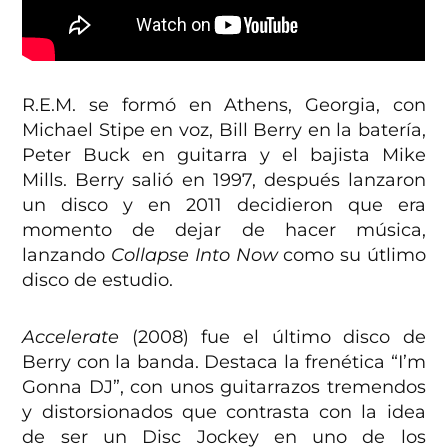
R.E.M. se formó en Athens, Georgia, con
Michael Stipe en voz, Bill Berry en la batería,
Peter Buck en guitarra y el bajista Mike
Mills. Berry salió en 1997, después lanzaron
un disco y en 2011 decidieron que era
momento de dejar de hacer música,
lanzando
Collapse Into Now
como su útlimo
disco de estudio.
Accelerate
(2008) fue el último disco de
Berry con la banda. Destaca la frenética “I’m
Gonna DJ”, con unos guitarrazos tremendos
y distorsionados que contrasta con la idea
de ser un Disc Jockey en uno de los