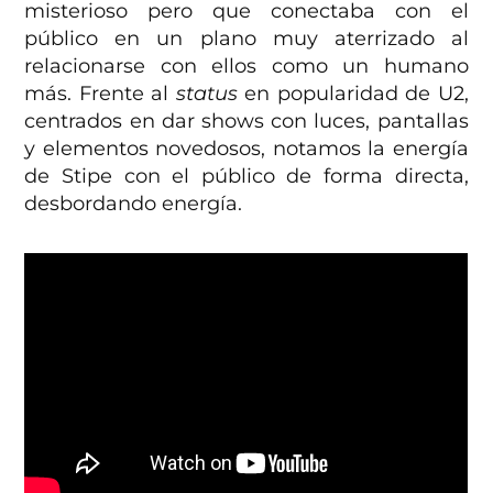
misterioso pero que conectaba con el
público en un plano muy aterrizado al
relacionarse con ellos como un humano
más. Frente al
status
en popularidad de U2,
centrados en dar shows con luces, pantallas
y elementos novedosos, notamos la energía
de Stipe con el público de forma directa,
desbordando energía.