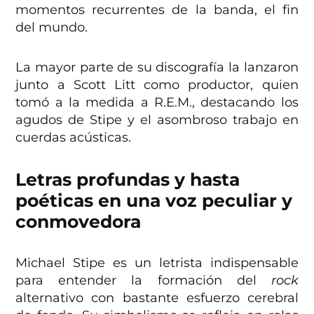
momentos recurrentes de la banda, el fin
del mundo.
La mayor parte de su discografía la lanzaron
junto a Scott Litt como productor, quien
tomó a la medida a R.E.M., destacando los
agudos de Stipe y el asombroso trabajo en
cuerdas acústicas.
Letras profundas y hasta
poéticas en una voz peculiar y
conmovedora
Michael Stipe es un letrista indispensable
para entender la formación del
rock
alternativo con bastante esfuerzo cerebral