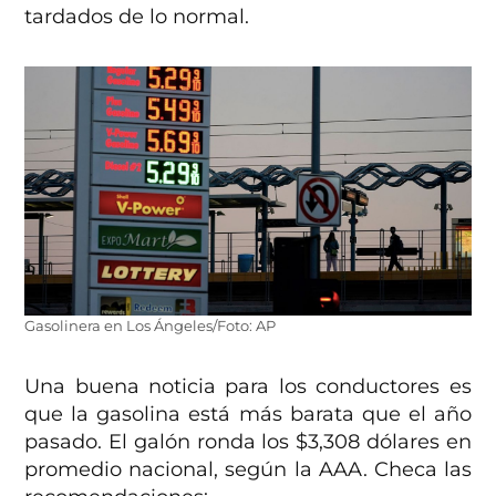
tardados de lo normal.
Gasolinera en Los Ángeles/Foto: AP
Una buena noticia para los conductores es
que la gasolina está más barata que el año
pasado. El galón ronda los $3,308 dólares en
promedio nacional, según la AAA. Checa las