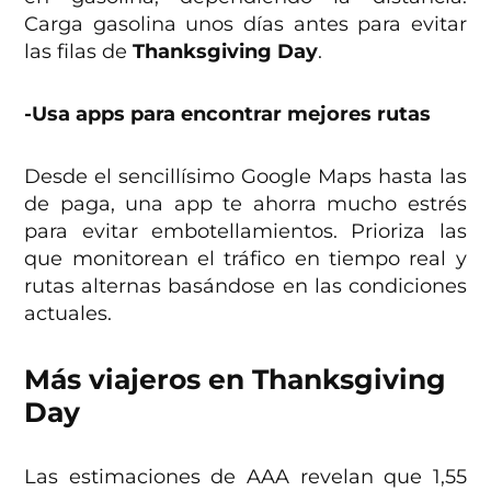
Carga gasolina unos días antes para evitar
las filas de
Thanksgiving Day
.
-Usa apps para encontrar mejores rutas
Desde el sencillísimo Google Maps hasta las
de paga, una app te ahorra mucho estrés
para evitar embotellamientos. Prioriza las
que monitorean el tráfico en tiempo real y
rutas alternas basándose en las condiciones
actuales.
Más viajeros en Thanksgiving
Day
Las estimaciones de AAA revelan que 1,55