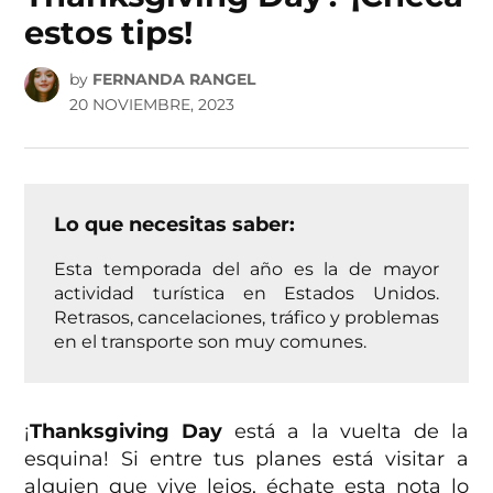
estos tips!
by
FERNANDA RANGEL
20 NOVIEMBRE, 2023
Lo que necesitas saber:
Esta temporada del año es la de mayor
actividad turística en Estados Unidos.
Retrasos, cancelaciones, tráfico y problemas
en el transporte son muy comunes.
¡
Thanksgiving Day
está a la vuelta de la
esquina! Si entre tus planes está visitar a
alguien que vive lejos, échate esta nota lo