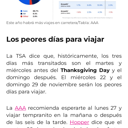
Este año habrá más viajes en carretera/Tabla: AAA
Los peores días para viajar
La TSA dice que, históricamente, los tres
días más transitados son el martes y
miércoles antes del
Thanksgiving Day
y el
domingo después. El miércoles 22 y el
domingo 29 de noviembre serán los peores
días para viajar.
La
AAA
recomienda esperarte al lunes 27 y
viajar tempranito en la mañana o después
de las seis de la tarde.
Hopper
dice que el