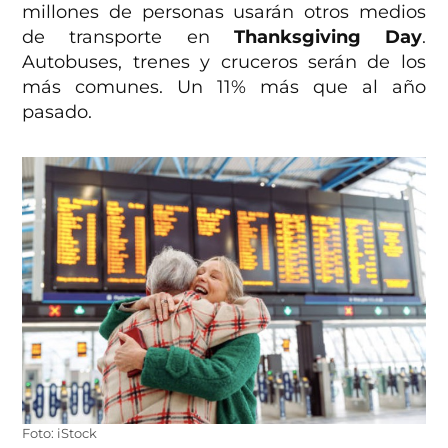
millones de personas usarán otros medios
de transporte en
Thanksgiving Day
.
Autobuses, trenes y cruceros serán de los
más comunes. Un 11% más que al año
pasado.
Foto: iStock