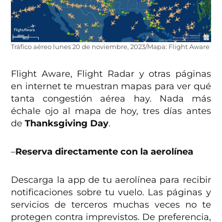
Tráfico aéreo lunes 20 de noviembre, 2023/Mapa: Flight Aware
Flight Aware, Flight Radar y otras páginas
en internet te muestran mapas para ver qué
tanta congestión aérea hay. Nada más
échale ojo al mapa de hoy, tres días antes
de
Thanksgiving Day
.
–
Reserva directamente con la aerolínea
Descarga la app de tu aerolínea para recibir
notificaciones sobre tu vuelo. Las páginas y
servicios de terceros muchas veces no te
protegen contra imprevistos. De preferencia,