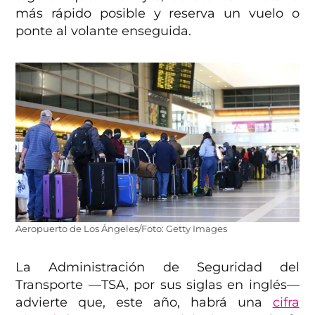
más rápido posible y reserva un vuelo o
ponte al volante enseguida.
Aeropuerto de Los Ángeles/Foto: Getty Images
La Administración de Seguridad del
Transporte —TSA, por sus siglas en inglés—
advierte que, este año, habrá una
cifra