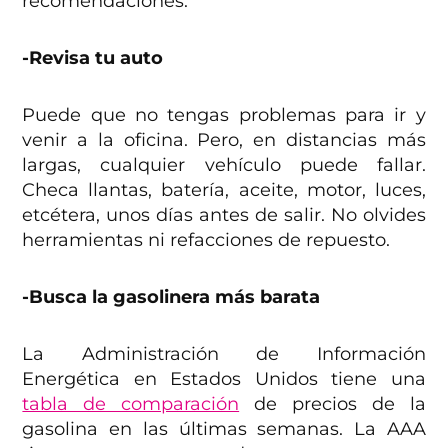
recomendaciones:
-Revisa tu auto
Puede que no tengas problemas para ir y
venir a la oficina. Pero, en distancias más
largas, cualquier vehículo puede fallar.
Checa llantas, batería, aceite, motor, luces,
etcétera, unos días antes de salir. No olvides
herramientas ni refacciones de repuesto.
-Busca la gasolinera más barata
La Administración de Información
Energética en Estados Unidos tiene una
tabla de comparación
de precios de la
gasolina en las últimas semanas. La AAA