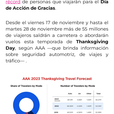
récord
de personas que viajarán para el
Día
de Acción de Gracias
.
Desde el viernes 17 de noviembre y hasta el
martes 28 de noviembre más de 55 millones
de viajeros saldrán a carretera o abordarán
vuelos esta temporada de
Thanksgiving
Day
, según AAA —que brinda información
sobre seguridad automotriz, de viajes y
tráfico— .