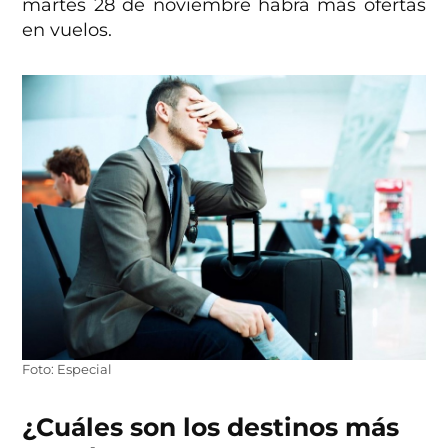
martes 28 de noviembre habrá más ofertas
en vuelos.
Foto: Especial
¿Cuáles son los destinos más