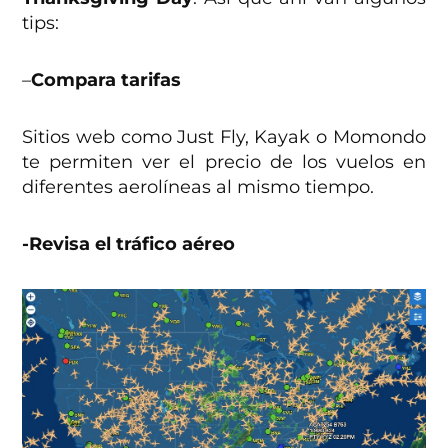
tips:
–
Compara tarifas
Sitios web como Just Fly, Kayak o Momondo
te permiten ver el precio de los vuelos en
diferentes aerolíneas al mismo tiempo.
-Revisa el tráfico aéreo