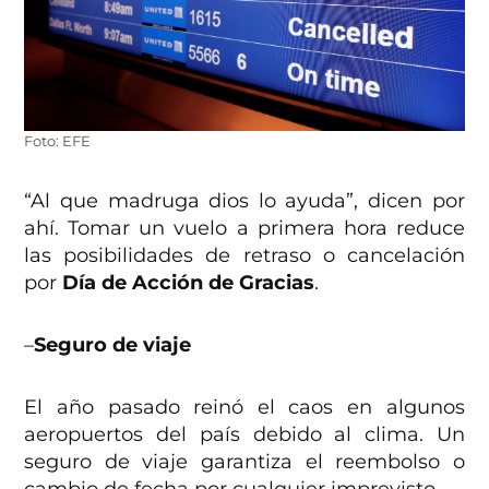
Foto: EFE
“Al que madruga dios lo ayuda”, dicen por
ahí. Tomar un vuelo a primera hora reduce
las posibilidades de retraso o cancelación
por
Día de Acción de Gracias
.
–
Seguro de viaje
El año pasado reinó el caos en algunos
aeropuertos del país debido al clima. Un
seguro de viaje garantiza el reembolso o