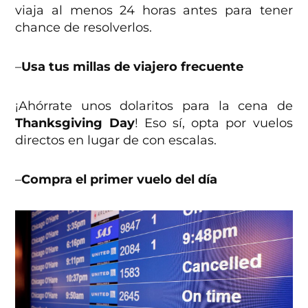
viaja al menos 24 horas antes para tener
chance de resolverlos.
–
Usa tus millas de viajero frecuente
¡Ahórrate unos dolaritos para la cena de
Thanksgiving Day
! Eso sí, opta por vuelos
directos en lugar de con escalas.
–
Compra el primer vuelo del día