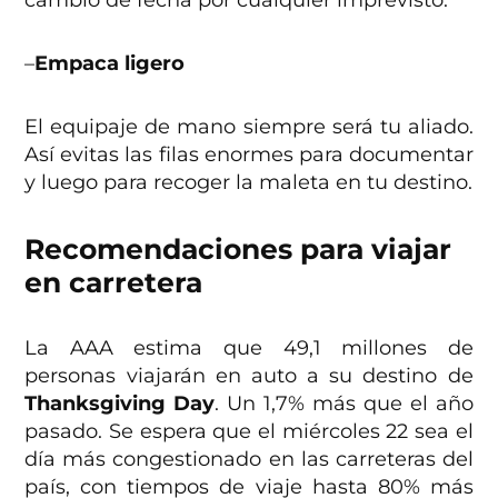
cambio de fecha por cualquier imprevisto.
–
Empaca ligero
El equipaje de mano siempre será tu aliado.
Así evitas las filas enormes para documentar
y luego para recoger la maleta en tu destino.
Recomendaciones para viajar
en carretera
La AAA estima que 49,1 millones de
personas viajarán en auto a su destino de
Thanksgiving Day
. Un 1,7% más que el año
pasado. Se espera que el miércoles 22 sea el
día más congestionado en las carreteras del
país, con tiempos de viaje hasta 80% más