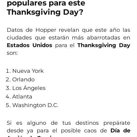
populares para este
Thanksgiving Day?
Datos de Hopper revelan que este año las
ciudades que estarán más abarrotadas en
Estados Unidos
para el
Thanksgiving Day
son:
Nueva York
Orlando
Los Ángeles
Atlanta
Washington D.C.
Si es alguno de tus destinos prepárate
desde ya para el posible caos de
Día de