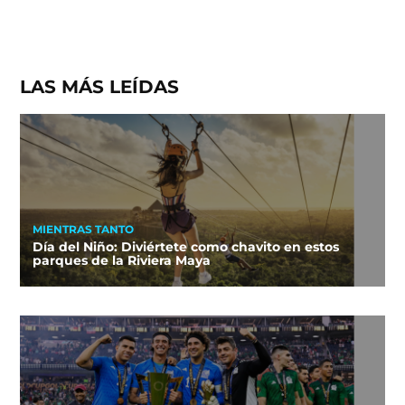
LAS MÁS LEÍDAS
MIENTRAS TANTO
Día del Niño: Diviértete como chavito en estos
parques de la Riviera Maya