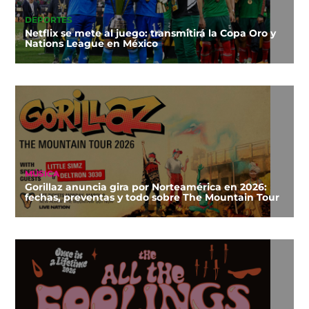
DEPORTES
Netflix se mete al juego: transmitirá la Copa Oro y
Nations League en México
MÚSICA
Gorillaz anuncia gira por Norteamérica en 2026:
fechas, preventas y todo sobre The Mountain Tour