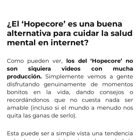
¿El ‘Hopecore’ es una buena
alternativa para cuidar la salud
mental en internet?
Como pueden ver,
los del ‘Hopecore’ no
son siquiera videos con mucha
producción.
Simplemente vemos a gente
disfrutando genuinamente de momentos
bonitos en la vida, dando consejos o
recordándonos que no cuesta nada ser
amable (incluso si el mundo a menudo nos
quita las ganas de serlo).
Esta puede ser a simple vista una tendencia