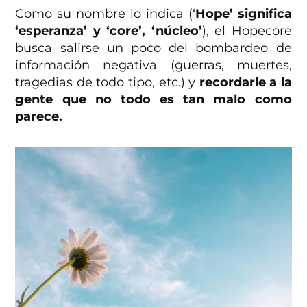
Como su nombre lo indica (‘
Hope’ significa
‘esperanza’ y ‘core’, ‘núcleo’
), el Hopecore
busca salirse un poco del bombardeo de
información negativa (guerras, muertes,
tragedias de todo tipo, etc.) y
recordarle a la
gente que no todo es tan malo como
parece.