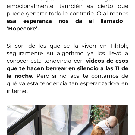
emocionalmente, también es cierto que
puede generar todo lo contrario. O al menos
esa esperanza nos da el llamado
‘Hopecore’.
Si son de los que se la viven en TikTok,
seguramente su algoritmo ya los llevó a
conocer esta tendencia con
videos de esos
que te hacen berrear en silencio a las 11 de
la noche.
Pero si no, acá te contamos de
qué va esta tendencia tan esperanzadora en
internet.