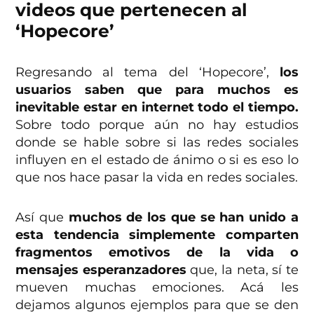
videos que pertenecen al
‘Hopecore’
Regresando al tema del ‘Hopecore’,
los
usuarios saben que para muchos es
inevitable estar en internet todo el tiempo.
Sobre todo porque aún no hay estudios
donde se hable sobre si las redes sociales
influyen en el estado de ánimo o si es eso lo
que nos hace pasar la vida en redes sociales.
Así que
muchos de los que se han unido a
esta tendencia simplemente comparten
fragmentos emotivos de la vida o
mensajes esperanzadores
que, la neta, sí te
mueven muchas emociones. Acá les
dejamos algunos ejemplos para que se den