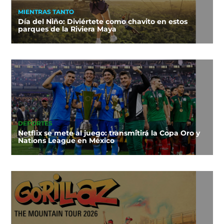
MIENTRAS TANTO
Día del Niño: Diviértete como chavito en estos
parques de la Riviera Maya
DEPORTES
Netflix se mete al juego: transmitirá la Copa Oro y
Nations League en México