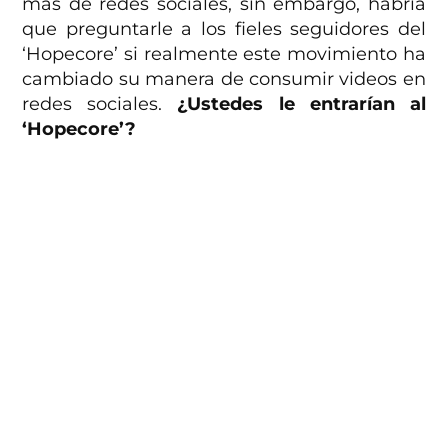
más de redes sociales, sin embargo, habría
que preguntarle a los fieles seguidores del
‘Hopecore’ si realmente este movimiento ha
cambiado su manera de consumir videos en
redes sociales.
¿Ustedes le entrarían al
‘Hopecore’?