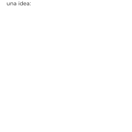
una idea: