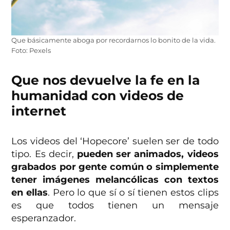
Que básicamente aboga por recordarnos lo bonito de la vida.
Foto: Pexels
Que nos devuelve la fe en la
humanidad con videos de
internet
Los videos del ‘Hopecore’ suelen ser de todo
tipo. Es decir,
pueden ser animados, videos
grabados por gente común o simplemente
tener imágenes melancólicas con textos
en ellas
. Pero lo que sí o sí tienen estos clips
es que todos tienen un mensaje
esperanzador.