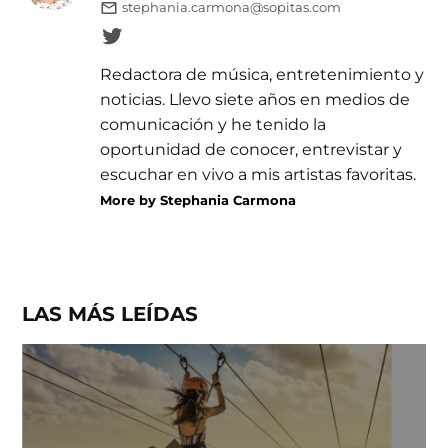
stephania.carmona@sopitas.com
Redactora de música, entretenimiento y
noticias. Llevo siete años en medios de
comunicación y he tenido la
oportunidad de conocer, entrevistar y
escuchar en vivo a mis artistas favoritas.
More by Stephania Carmona
LAS MÁS LEÍDAS