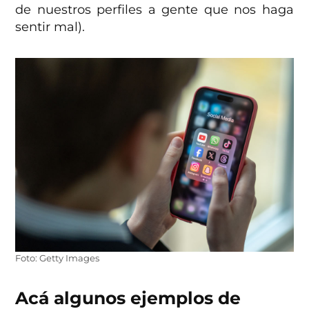
de nuestros perfiles a gente que nos haga
sentir mal).
Foto: Getty Images
Acá algunos ejemplos de