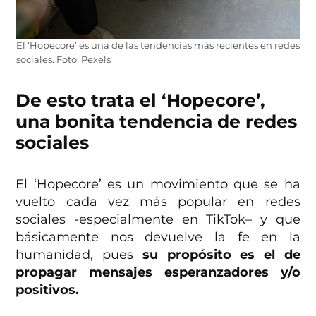
El ‘Hopecore’ es una de las tendencias más recientes en redes
sociales. Foto: Pexels
De esto trata el ‘Hopecore’,
una bonita tendencia de redes
sociales
El ‘Hopecore’ es un movimiento que se ha
vuelto cada vez más popular en redes
sociales -especialmente en TikTok– y que
básicamente nos devuelve la fe en la
humanidad, pues
su propósito es el de
propagar mensajes esperanzadores y/o
positivos.