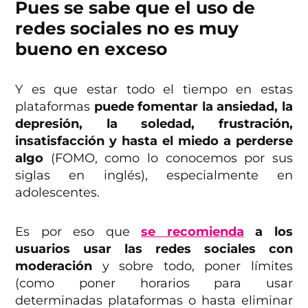
Pues se sabe que el uso de
redes sociales no es muy
bueno en exceso
Y es que estar todo el tiempo en estas
plataformas
puede fomentar la ansiedad, la
depresión, la soledad, frustración,
insatisfacción y hasta el miedo a perderse
algo
(FOMO, como lo conocemos por sus
siglas en inglés), especialmente en
adolescentes.
Es por eso que
se recomienda
a los
usuarios usar las redes sociales con
moderación
y sobre todo, poner límites
(como poner horarios para usar
determinadas plataformas o hasta eliminar