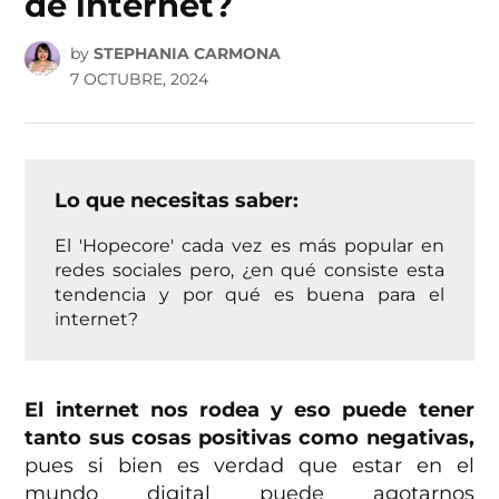
de internet?
by
STEPHANIA CARMONA
7 OCTUBRE, 2024
Lo que necesitas saber:
El 'Hopecore' cada vez es más popular en
redes sociales pero, ¿en qué consiste esta
tendencia y por qué es buena para el
internet?
El internet nos rodea y eso puede tener
tanto sus cosas positivas como negativas,
pues si bien es verdad que estar en el
mundo digital puede agotarnos