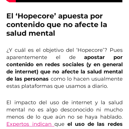
El ‘Hopecore’ apuesta por
contenido que no afecte la
salud mental
¿Y cuál es el objetivo del ‘Hopecore’? Pues
aparentemente el de
apostar por
contenido en redes sociales (y en general
de internet) que no afecte la salud mental
de las personas
como lo hacen usualmente
estas plataformas que usamos a diario.
El impacto del uso de internet y la salud
mental no es algo desconocido ni mucho
menos de lo que aún no se haya hablado.
Expertos indican
que
el uso de las redes