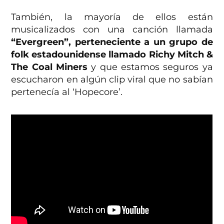
También, la mayoría de ellos están
musicalizados con una canción llamada
“Evergreen”, perteneciente a un grupo de
folk estadounidense llamado Richy Mitch &
The Coal Miners
y que estamos seguros ya
escucharon en algún clip viral que no sabían
pertenecía al ‘Hopecore’.