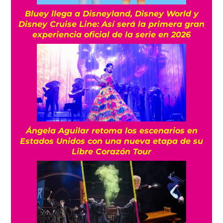
Bluey llega a Disneyland, Disney World y
Disney Cruise Line: Así será la primera gran
experiencia oficial de la serie en 2026
Ángela Aguilar retoma los escenarios en
Estados Unidos con una nueva etapa de su
Libre Corazón Tour