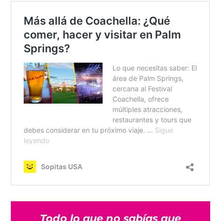
Todo lo que no sabías que