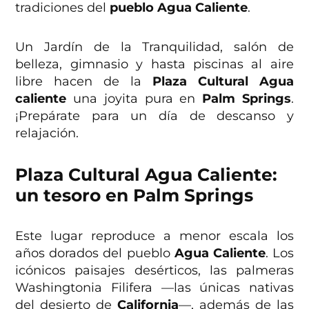
tradiciones del
pueblo Agua Caliente
.
Un Jardín de la Tranquilidad, salón de
belleza, gimnasio y hasta piscinas al aire
libre hacen de la
Plaza Cultural Agua
caliente
una joyita pura en
Palm Springs
.
¡Prepárate para un día de descanso y
relajación.
Plaza Cultural Agua Caliente:
un tesoro en Palm Springs
Este lugar reproduce a menor escala los
años dorados del pueblo
Agua Caliente
. Los
icónicos paisajes desérticos, las palmeras
Washingtonia Filifera —las únicas nativas
del desierto de
California
—, además de las