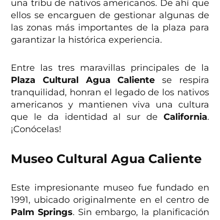
una tribu de nativos americanos. De ahí que
ellos se encarguen de gestionar algunas de
las zonas más importantes de la plaza para
garantizar la histórica experiencia.
Entre las tres maravillas principales de la
Plaza Cultural Agua Caliente
se respira
tranquilidad, honran el legado de los nativos
americanos y mantienen viva una cultura
que le da identidad al sur de
California
.
¡Conócelas!
Museo Cultural Agua Caliente
Este impresionante museo fue fundado en
1991, ubicado originalmente en el centro de
Palm Springs
. Sin embargo, la planificación