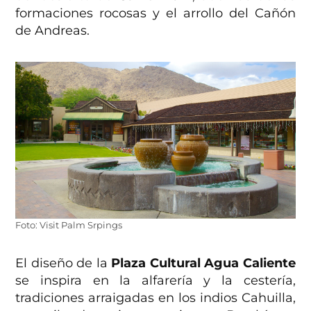
formaciones rocosas y el arrollo del Cañón
de Andreas.
Foto: Visit Palm Srpings
El diseño de la
Plaza Cultural Agua Caliente
se inspira en la alfarería y la cestería,
tradiciones arraigadas en los indios Cahuilla,