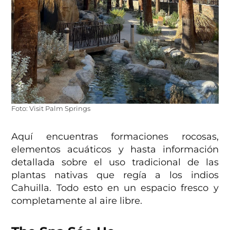
Foto: Visit Palm Springs
Aquí encuentras formaciones rocosas,
elementos acuáticos y hasta información
detallada sobre el uso tradicional de las
plantas nativas que regía a los indios
Cahuilla. Todo esto en un espacio fresco y
completamente al aire libre.