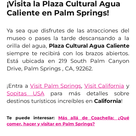
¡Visita la Plaza Cultural Agua
Caliente en Palm Springs!
Ya sea que disfrutes de las atracciones del
museo o pases la tarde descansando a la
orilla del agua,
Plaza Cultural Agua Caliente
siempre te recibirá con los brazos abiertos.
Está ubicada en 219 South Palm Canyon
Drive, Palm Springs , CA, 92262.
¡Entra a
Visit Palm Springs
,
Visit California
y
Sopitas USA
para más detalles sobre
destinos turísticos increíbles en
California
!
Te puede interesar:
Más allá de Coachella: ¿Qué
comer, hacer y visitar en Palm Springs?