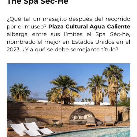
The Spa Séc-He
¿Qué tal un masajito después del recorrido
por el museo?
Plaza Cultural Agua Caliente
alberga entre sus límites el Spa Séc-he,
nombrado el mejor en Estados Unidos en el
2023. ¿Y a qué se debe semejante título?