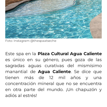
Foto: Instagram @thespaatseche
Este spa en la
Plaza Cultural Agua Caliente
es único en su género, pues goza de las
sagradas aguas curativas del mismísimo
manantial de
Agua Caliente
. Se dice que
tienen más de 12 mil años y una
concentración mineral que no se encuentra
en otra parte del mundo. ¡Un chapuzón y
adiós al estrés!