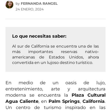
by
FERNANDA RANGEL
24 ENERO, 2024
Lo que necesitas saber:
Al sur de California se encuentra una de las
más importantes reservas nativo-
americanas de Estados Unidos, ahora
convertida en un lujoso destino turístico.
En medio de un oasis de lujo,
entretenimiento, arte y arquitectura
moderna se encuentra la
Plaza Cultural
Agua Caliente
, en
Palm Springs
,
California
.
Un centro de turismo inspirado en las