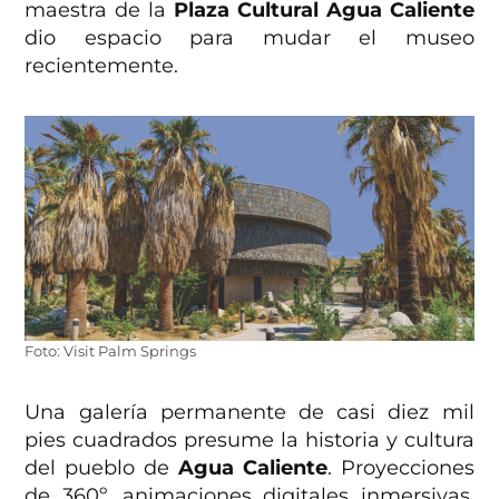
maestra de la
Plaza Cultural Agua Caliente
dio espacio para mudar el museo
recientemente.
Foto: Visit Palm Springs
Una galería permanente de casi diez mil
pies cuadrados presume la historia y cultura
del pueblo de
Agua Caliente
. Proyecciones
de 360º, animaciones digitales inmersivas,