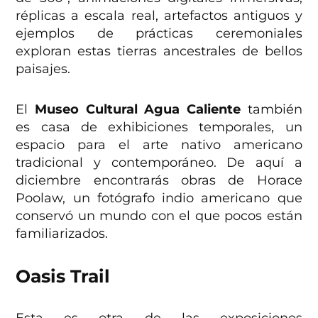
réplicas a escala real, artefactos antiguos y
ejemplos de prácticas ceremoniales
exploran estas tierras ancestrales de bellos
paisajes.
El
Museo Cultural Agua Caliente
también
es casa de exhibiciones temporales, un
espacio para el arte nativo americano
tradicional y contemporáneo. De aquí a
diciembre encontrarás obras de Horace
Poolaw, un fotógrafo indio americano que
conservó un mundo con el que pocos están
familiarizados.
Oasis Trail
Esta es otra de las exposiciones