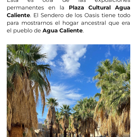
permanentes en la
Plaza Cultural Agua
Caliente
. El Sendero de los Oasis tiene todo
para mostrarnos el hogar ancestral que era
el pueblo de
Agua Caliente
.