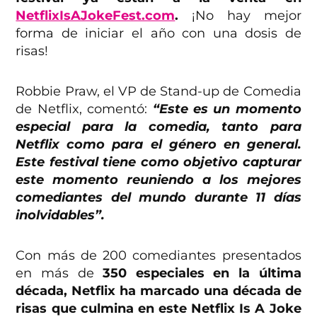
NetflixIsAJokeFest.com
.
¡No hay mejor
forma de iniciar el año con una dosis de
risas!
Robbie Praw, el VP de Stand-up de Comedia
de Netflix, comentó:
“Este es un momento
especial para la comedia, tanto para
Netflix como para el género en general.
Este festival tiene como objetivo capturar
este momento reuniendo a los mejores
comediantes del mundo durante 11 días
inolvidables”.
Con más de 200 comediantes presentados
en más de
350 especiales en la última
década, Netflix ha marcado una década de
risas que culmina en este Netflix Is A Joke