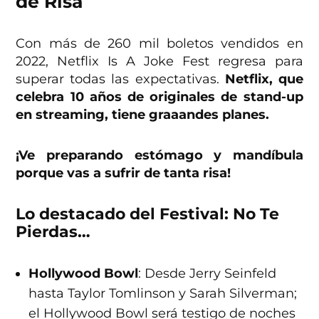
de Risa
Con más de 260 mil boletos vendidos en
2022, Netflix Is A Joke Fest regresa para
superar todas las expectativas.
Netflix, que
celebra 10 años de originales de stand-up
en streaming, tiene graaandes planes.
¡Ve preparando estómago y mandíbula
porque vas a sufrir de tanta risa!
Lo destacado del Festival: No Te
Pierdas…
Hollywood Bowl
: Desde Jerry Seinfeld
hasta Taylor Tomlinson y Sarah Silverman;
el Hollywood Bowl será testigo de noches