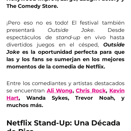
The Comedy Store.
¡Pero eso no es todo! El festival también
presentará
Outside Joke
. Desde
espectáculos de
stand-up
en vivo hasta
divertidos juegos en el césped,
Outside
Joke
es la oportunidad perfecta para que
las y los fans se sumerjan en los mejores
momentos de la comedia de Netflix.
Entre los comediantes y artistas destacados
se encuentran
Ali Wong
,
Chris Rock
,
Kevin
Hart
, Wanda Sykes, Trevor Noah, y
muchos más.
Netflix Stand-Up: Una Década