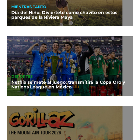
MIENTRAS TANTO
Día del Niño: Diviértete como chavito en estos
parques de la Riviera Maya
DEPORTES
Netflix se mete al juego: transmitirá la Copa Oro y
Nations League en México