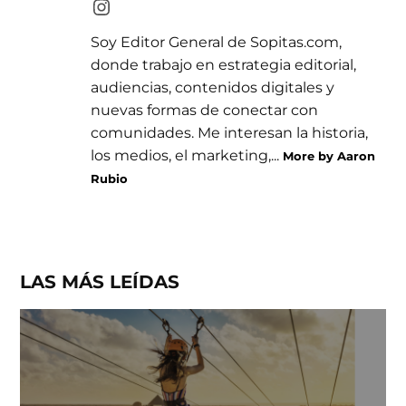
Soy Editor General de Sopitas.com,
donde trabajo en estrategia editorial,
audiencias, contenidos digitales y
nuevas formas de conectar con
comunidades. Me interesan la historia,
los medios, el marketing,...
More by Aaron
Rubio
LAS MÁS LEÍDAS