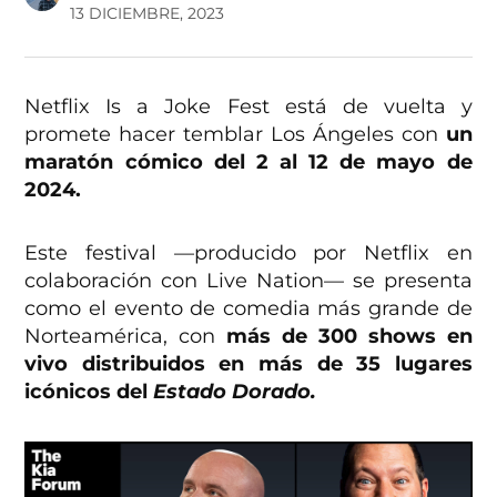
13 DICIEMBRE, 2023
Netflix Is a Joke Fest está de vuelta y
promete hacer temblar Los Ángeles con
un
maratón cómico del 2 al 12 de mayo de
2024.
Este festival —producido por Netflix en
colaboración con Live Nation— se presenta
como el evento de comedia más grande de
Norteamérica, con
más de 300 shows en
vivo distribuidos en más de 35 lugares
icónicos del
Estado Dorado.