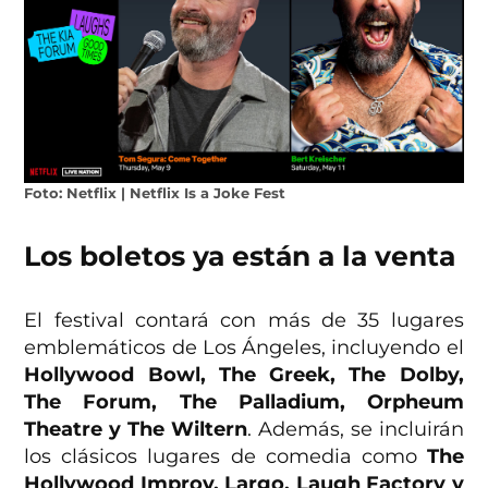
Foto: Netflix | Netflix Is a Joke Fest
Los boletos ya están a la venta
El festival contará con más de 35 lugares
emblemáticos de Los Ángeles, incluyendo el
Hollywood Bowl, The Greek, The Dolby,
The Forum, The Palladium, Orpheum
Theatre y The Wiltern
. Además, se incluirán
los clásicos lugares de comedia como
The
Hollywood Improv, Largo, Laugh Factory y