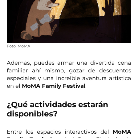
Foto: MoMA
Además, puedes armar una divertida cena
familiar ahí mismo, gozar de descuentos
especiales y una increíble aventura artística
en el
MoMA Family Festival
.
¿Qué actividades estarán
disponibles?
Entre los espacios interactivos del
MoMA