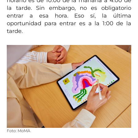
horario es de 10:00 de la mañana a 4:00 de
la tarde. Sin embargo, no es obligatorio
entrar a esa hora. Eso sí, la última
oportunidad para entrar es a la 1:00 de la
tarde.
Foto: MoMA