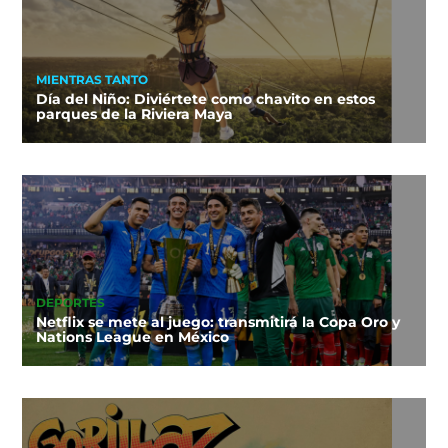
MIENTRAS TANTO
Día del Niño: Diviértete como chavito en estos
parques de la Riviera Maya
DEPORTES
Netflix se mete al juego: transmitirá la Copa Oro y
Nations League en México