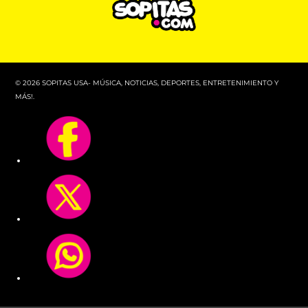
© 2026 SOPITAS USA- MÚSICA, NOTICIAS, DEPORTES, ENTRETENIMIENTO Y
MÁS!.