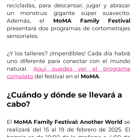
recicladas, para descansar, jugar y abrazar
un monstruo gigante súper suavecito.
Además, el
MoMA Family Festival
presentará dos programas de cortometrajes
sensoriales.
¿Y los talleres? ¡Imperdibles! Cada día habrá
uno diferente para conectar con el mundo
natural.
Aquí puedes ver el programa
completo
del festival en el
MoMA
.
¿Cuándo y dónde se llevará a
cabo?
El
MoMA Family Festival: Another World
se
realizará del 15 al 19 de febrero de 2025. El