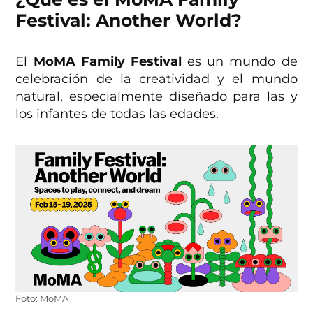
Festival: Another World?
El
MoMA Family Festival
es un mundo de
celebración de la creatividad y el mundo
natural, especialmente diseñado para las y
los infantes de todas las edades.
Foto: MoMA