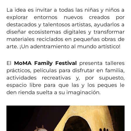
La idea es invitar a todas las niñas y niños a
explorar entornos nuevos creados por
destacados y talentosos artistas, ayudarlos a
diseñar ecosistemas digitales y transformar
materiales reciclados en pequeñas obras de
arte. ¡Un adentramiento al mundo artístico!
El
MoMA Family Festival
presenta talleres
prácticos, películas para disfrutar en familia,
actividades recreativas y, por supuesto,
espacio libre para que las y los peques le
den rienda suelta a su imaginación.