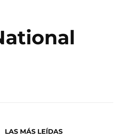
National
LAS MÁS LEÍDAS