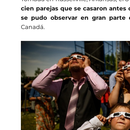
cien parejas que se casaron antes 
se pudo observar en gran parte 
Canadá.