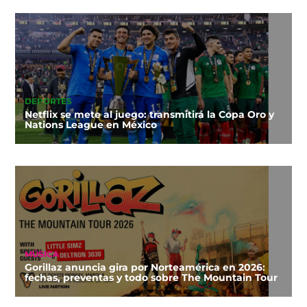
DEPORTES
Netflix se mete al juego: transmitirá la Copa Oro y
Nations League en México
MÚSICA
Gorillaz anuncia gira por Norteamérica en 2026:
fechas, preventas y todo sobre The Mountain Tour