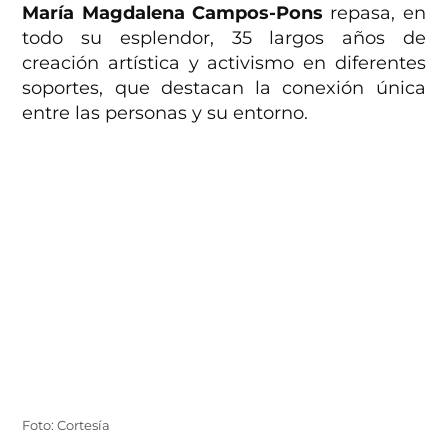
María Magdalena Campos-Pons
repasa, en
todo su esplendor, 35 largos años de
creación artística y activismo en diferentes
soportes, que destacan la conexión única
entre las personas y su entorno.
Foto: Cortesía