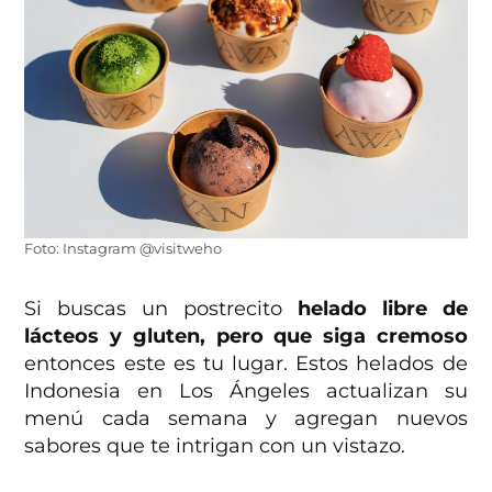
Foto: Instagram @visitweho
Si buscas un postrecito
helado libre de
lácteos y gluten, pero que siga cremoso
entonces este es tu lugar. Estos helados de
Indonesia en Los Ángeles actualizan su
menú cada semana y agregan nuevos
sabores que te intrigan con un vistazo.