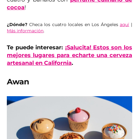
cocoa
!
¿Dónde?
Checa los cuatro locales en Los Ángeles
aquí
|
Más información
.
Te puede interesar:
¡Salucita! Estos son los
mejores lugares para echarte una cerveza
artesanal en California
.
Awan