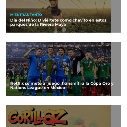
MIENTRAS TANTO
Día del Niño: Diviértete como chavito en estos
parques de la Riviera Maya
DEPORTES
Netflix se mete al juego: transmitirá la Copa Oro y
Nations League en México