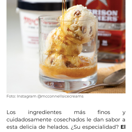
Foto: Instagram @mcconnellsicecreams
Los ingredientes más finos y
cuidadosamente cosechados le dan sabor a
esta delicia de helados. ¿Su especialidad?
El