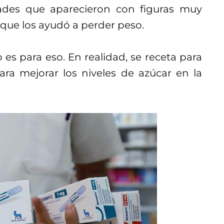
dades que aparecieron con figuras muy
que los ayudó a perder peso.
s para eso. En realidad, se receta para
ra mejorar los niveles de azúcar en la