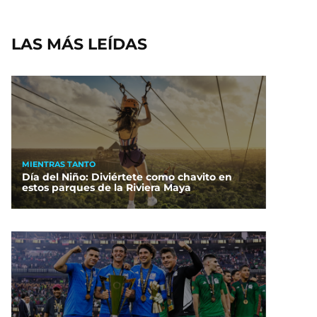
LAS MÁS LEÍDAS
MIENTRAS TANTO
Día del Niño: Diviértete como chavito en
estos parques de la Riviera Maya