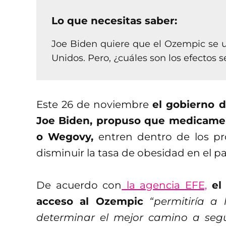
Lo que necesitas saber:
Joe Biden quiere que el Ozempic se u
Unidos. Pero, ¿cuáles son los efectos
Este 26 de noviembre
el gobierno 
Joe Biden, propuso que medicame
o Wegovy,
entren dentro de los pro
disminuir la tasa de obesidad en el pa
De acuerdo con
la agencia EFE,
el
acceso al Ozempic
“permitiría a
determinar el mejor camino a seg