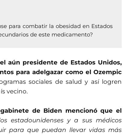
se para combatir la obesidad en Estados
 secundarios de este medicamento?
del aún presidente de Estados Unidos,
ntos para adelgazar como el Ozempic
gramas sociales de salud y así logren
ís vecino.
 gabinete de Biden mencionó que el
 los estadounidenses y a sus médicos
uir para que puedan llevar vidas más