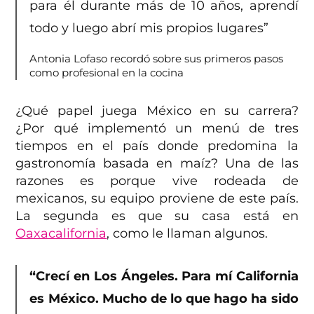
para él durante más de 10 años, aprendí
todo y luego abrí mis propios lugares”
Antonia Lofaso recordó sobre sus primeros pasos
como profesional en la cocina
¿Qué papel juega México en su carrera?
¿Por qué implementó un menú de tres
tiempos en el país donde predomina la
gastronomía basada en maíz? Una de las
razones es porque vive rodeada de
mexicanos, su equipo proviene de este país.
La segunda es que su casa está en
Oaxacalifornia
, como le llaman algunos.
“Crecí en Los Ángeles. Para mí California
es México. Mucho de lo que hago ha sido