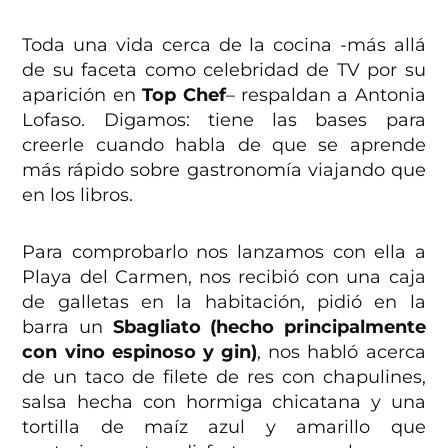
Toda una vida cerca de la cocina -más allá
de su faceta como celebridad de TV por su
aparición en
Top Chef
– respaldan a Antonia
Lofaso. Digamos: tiene las bases para
creerle cuando habla de que se aprende
más rápido sobre gastronomía viajando que
en los libros.
Para comprobarlo nos lanzamos con ella a
Playa del Carmen, nos recibió con una caja
de galletas en la habitación, pidió en la
barra un
Sbagliato (hecho principalmente
con vino espinoso y gin)
, nos habló acerca
de un taco de filete de res con chapulines,
salsa hecha con hormiga chicatana y una
tortilla de maíz azul y amarillo que