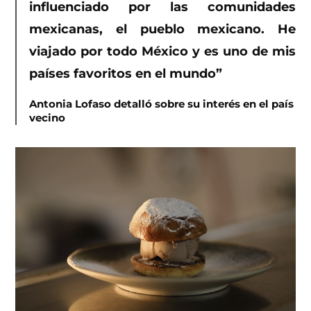
influenciado por las comunidades
mexicanas, el pueblo mexicano. He
viajado por todo México y es uno de mis
países favoritos en el mundo”
Antonia Lofaso detalló sobre su interés en el país
vecino