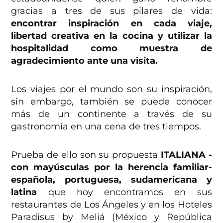
gracias a tres de sus pilares de vida:
encontrar inspiración en cada viaje,
libertad creativa en la cocina y utilizar la
hospitalidad como muestra de
agradecimiento ante una visita.
Los viajes por el mundo son su inspiración,
sin embargo, también se puede conocer
más de un continente a través de su
gastronomía en una cena de tres tiempos.
Prueba de ello son su propuesta
ITALIANA -
con mayúsculas por la herencia familiar-
española, portuguesa, sudamericana y
latina
que hoy encontramos en sus
restaurantes de Los Ángeles y en los Hoteles
Paradisus by Meliá (México y República