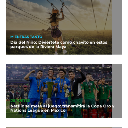
MIENTRAS TANTO
Día del Niño: Diviértete como chavito en estos
parques de la Riviera Maya
DEPORTES
Netflix se mete al juego: transmitirá la Copa Oro y
Nations League en México