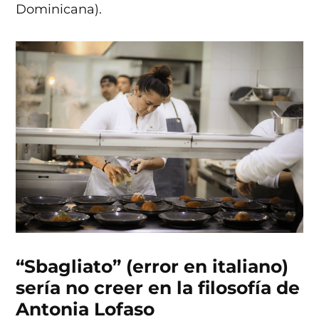
Dominicana).
“Sbagliato” (error en italiano)
sería no creer en la filosofía de
Antonia Lofaso