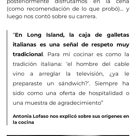
posteriormente disfrutamos en la cena
(como recomendación de lo que probó)… y
luego nos contó sobre su carrera.
“
En Long Island, la caja de galletas
italianas es una señal de respeto muy
tradicional
. Para mí cocinar es como la
tradición italiana: ‘el hombre del cable
vino a arreglar la televisión, ¿ya le
preparaste un sándwich?’. Siempre ha
sido como una oferta de hospitalidad o
una muestra de agradecimiento”
Antonia Lofaso nos explicó sobre sus orígenes en
la cocina