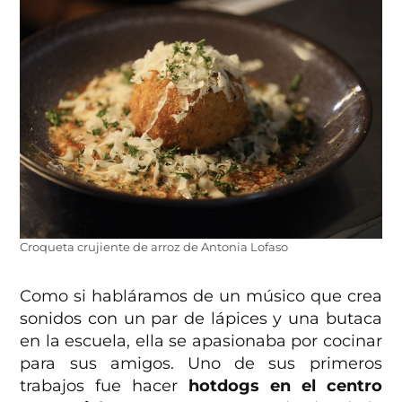
Croqueta crujiente de arroz de Antonia Lofaso
Como si habláramos de un músico que crea
sonidos con un par de lápices y una butaca
en la escuela, ella se apasionaba por cocinar
para sus amigos. Uno de sus primeros
trabajos fue hacer
hotdogs en el centro