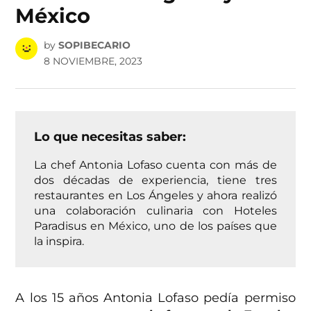
México
by
SOPIBECARIO
8 NOVIEMBRE, 2023
Lo que necesitas saber:
La chef Antonia Lofaso cuenta con más de
dos décadas de experiencia, tiene tres
restaurantes en Los Ángeles y ahora realizó
una colaboración culinaria con Hoteles
Paradisus en México, uno de los países que
la inspira.
A los 15 años Antonia Lofaso pedía permiso