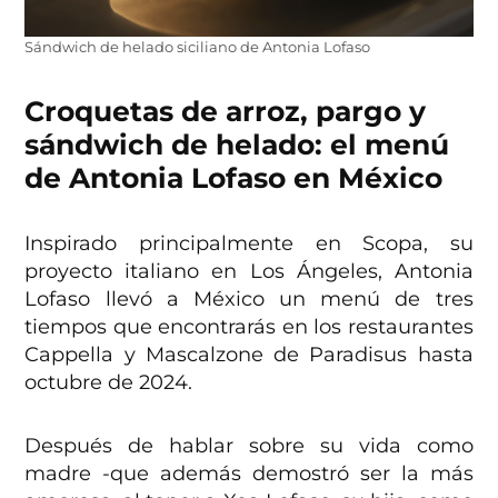
Sándwich de helado siciliano de Antonia Lofaso
Croquetas de arroz, pargo y
sándwich de helado: el menú
de Antonia Lofaso en México
Inspirado principalmente en Scopa, su
proyecto italiano en Los Ángeles, Antonia
Lofaso llevó a México un menú de tres
tiempos que encontrarás en los restaurantes
Cappella y Mascalzone de Paradisus hasta
octubre de 2024.
Después de hablar sobre su vida como
madre -que además demostró ser la más