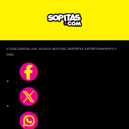
© 2026 SOPITAS USA- MÚSICA, NOTICIAS, DEPORTES, ENTRETENIMIENTO Y
MÁS!.