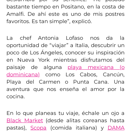
bastante tiempo en Positano, en la costa de
Amalfi. De ahí este es uno de mis postres
favoritos. Es tan simple”, explicó.
La chef Antonia Lofaso nos da la
oportunidad de “viajar” a Italia, descubrir un
poco de Los Ángeles, conocer su inspiración
en Nueva York mientras disfrutamos del
paisaje de alguna
playa mexicana (o
dominicana)
como Los Cabos, Cancún,
Playa del Carmen o Punta Cana. Una
aventura que nos enseña el amor por la
cocina.
En lo que planeas tu viaje, échale un ojo a
Black Market
(desde alitas coreanas hasta
pastas),
Scopa
(comida italiana) y
DAMA