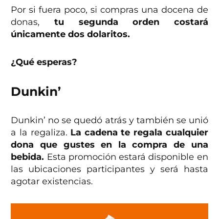
Por si fuera poco, si compras una docena de
donas,
tu segunda orden costará
únicamente dos dolaritos.
¿Qué esperas?
Dunkin’
Dunkin’ no se quedó atrás y también se unió
a la regaliza.
La cadena te regala cualquier
dona que gustes en la compra de una
bebida.
Esta promoción estará disponible en
las ubicaciones participantes y será hasta
agotar existencias.