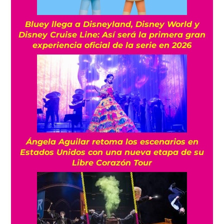
Bluey llega a Disneyland, Disney World y
Disney Cruise Line: Así será la primera gran
experiencia oficial de la serie en 2026
Ángela Aguilar retoma los escenarios en
Estados Unidos con una nueva etapa de su
Libre Corazón Tour