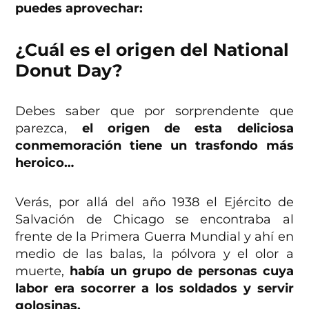
puedes aprovechar:
¿Cuál es el origen del National
Donut Day?
Debes saber que por sorprendente que
parezca,
el origen de esta deliciosa
conmemoración tiene un trasfondo más
heroico…
Verás, por allá del año 1938 el Ejército de
Salvación de Chicago se encontraba al
frente de la Primera Guerra Mundial y ahí en
medio de las balas, la pólvora y el olor a
muerte,
había un grupo de personas cuya
labor era socorrer a los soldados y servir
golosinas.