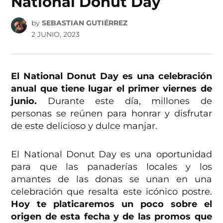
National Donut Day
by
SEBASTIAN GUTIÉRREZ
2 JUNIO, 2023
El National Donut Day es una celebración
anual que tiene lugar el primer viernes de
junio.
Durante este día, millones de
personas se reúnen para honrar y disfrutar
de este delicioso y dulce manjar.
El National Donut Day es una oportunidad
para que las panaderías locales y los
amantes de las donas se unan en una
celebración que resalta este icónico postre.
Hoy te platicaremos un poco sobre el
origen de esta fecha y de las promos que