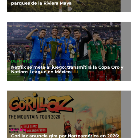
parques de la Riviera Maya
DEPORTES
Netflix se mete al juego: transmitirá la Copa Oro y
Nations League en México
MÚSICA
Gorillaz anuncia gira por Norteamérica en 2026: