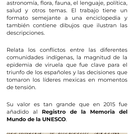
astronomía, flora, fauna, el lenguaje, política,
salud y otros temas. El trabajo tiene un
formato semejante a una enciclopedia y
también contiene dibujos que ilustran las
descripciones.
Relata los conflictos entre las diferentes
comunidades indígenas, la magnitud de la
epidemia de viruela que fue clave para el
triunfo de los españoles y las decisiones que
tomaron los líderes mexicas en momentos
de tensión.
Su valor es tan grande que en 2015 fue
añadido al
Registro de la Memoria del
Mundo de la UNESCO
.