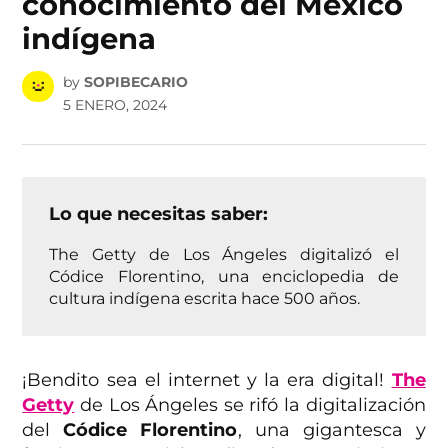
conocimiento del México
indígena
by
SOPIBECARIO
5 ENERO, 2024
Lo que necesitas saber:
The Getty de Los Ángeles digitalizó el
Códice Florentino, una enciclopedia de
cultura indígena escrita hace 500 años.
¡Bendito sea el internet y la era digital!
The
Getty
de Los Ángeles se rifó la digitalización
del
Códice Florentino
, una gigantesca y