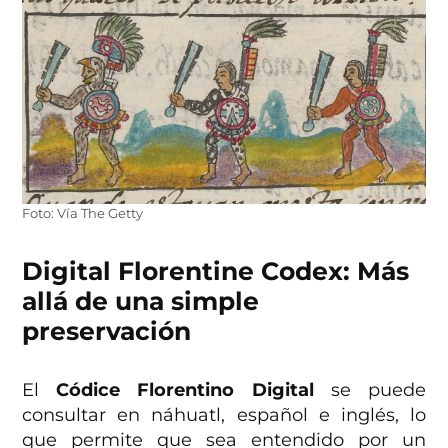
Foto: Vía The Getty
Digital Florentine Codex: Más
allá de una simple
preservación
El
Códice Florentino Digital
se puede
consultar en náhuatl, español e inglés, lo
que permite que sea entendido por un