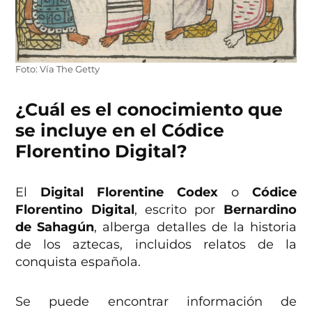
Foto: Vía The Getty
¿Cuál es el conocimiento que
se incluye en el Códice
Florentino Digital?
El
Digital Florentine Codex
o
Códice
Florentino Digital
, escrito por
Bernardino
de Sahagún
, alberga detalles de la historia
de los aztecas, incluidos relatos de la
conquista española.
Se puede encontrar información de