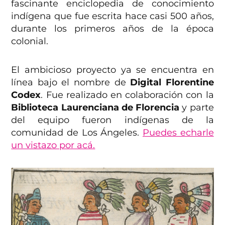
fascinante enciclopedia de conocimiento
indígena que fue escrita hace casi 500 años,
durante los primeros años de la época
colonial.
El ambicioso proyecto ya se encuentra en
línea bajo el nombre de
Digital Florentine
Codex
. Fue realizado en colaboración con la
Biblioteca Laurenciana de Florencia
y parte
del equipo fueron indígenas de la
comunidad de Los Ángeles.
Puedes echarle
un vistazo por acá.