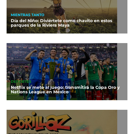
MIENTRAS TANTO
Día del Niño: Diviértete como chavito en estos
parques de la Riviera Maya
DEPORTES
Netflix se mete al juego: transmitirá la Copa Oro y
Nations League en México