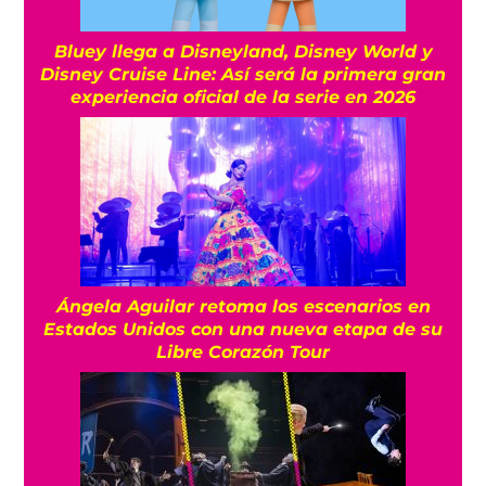
Bluey llega a Disneyland, Disney World y
Disney Cruise Line: Así será la primera gran
experiencia oficial de la serie en 2026
Ángela Aguilar retoma los escenarios en
Estados Unidos con una nueva etapa de su
Libre Corazón Tour