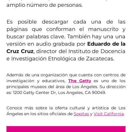
amplio número de personas.
Es posible descargar cada una de las
páginas que conforman el manuscrito y
buscar palabras clave. También hay una una
versión en audio grabada por
Eduardo de la
Cruz Cruz
, director del Instituto de Docencia
e Investigación Etnológica de Zacatecas.
Además de una organización que cuenta con centros de
investigación y educativos,
The Getty
es uno de los
principales museos del área de Los Ángeles. Su dirección
es: 1200 Getty Center Dr, Los Angeles, CA 90049.
Conoce más sobre la oferta cultural y artística de Los
Ángeles en los sitios oficiales de
Sopitas
y
Visit California
.