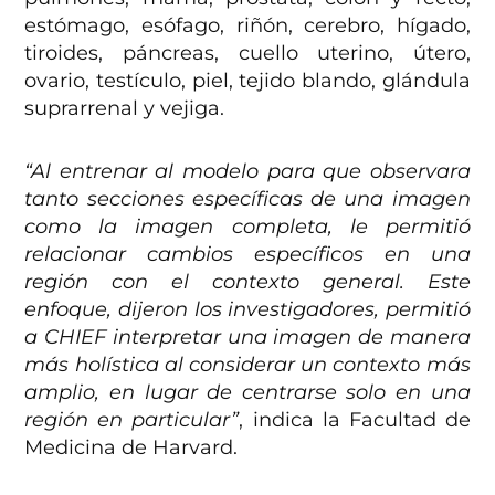
estómago, esófago, riñón, cerebro, hígado,
tiroides, páncreas, cuello uterino, útero,
ovario, testículo, piel, tejido blando, glándula
suprarrenal y vejiga.
“Al entrenar al modelo para que observara
tanto secciones específicas de una imagen
como la imagen completa, le permitió
relacionar cambios específicos en una
región con el contexto general. Este
enfoque, dijeron los investigadores, permitió
a CHIEF interpretar una imagen de manera
más holística al considerar un contexto más
amplio, en lugar de centrarse solo en una
región en particular”
, indica la Facultad de
Medicina de Harvard.