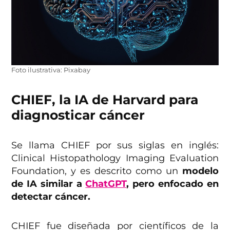
Foto ilustrativa: Pixabay
CHIEF, la IA de Harvard para
diagnosticar cáncer
Se llama CHIEF por sus siglas en inglés:
Clinical Histopathology Imaging Evaluation
Foundation, y es descrito como un
modelo
de IA similar a
ChatGPT
, pero enfocado en
detectar cáncer.
CHIEF fue diseñada por científicos de la