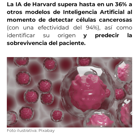
La IA de Harvard supera hasta en un 36% a
otros modelos de Inteligencia Artificial al
momento de detectar células cancerosas
(con una efectividad del 94%), así como
identificar su origen
y predecir la
sobrevivencia del paciente.
Foto ilustrativa: Pixabay