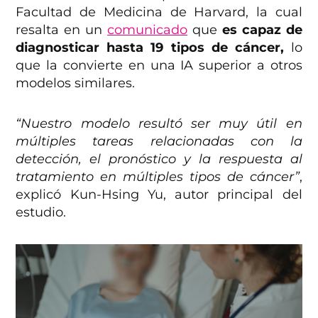
Facultad de Medicina de Harvard, la cual
resalta en un
comunicado
que
es capaz de
diagnosticar hasta 19 tipos de cáncer,
lo
que la convierte en una IA superior a otros
modelos similares.
“Nuestro modelo resultó ser muy útil en
múltiples tareas relacionadas con la
detección, el pronóstico y la respuesta al
tratamiento en múltiples tipos de cáncer”
,
explicó Kun-Hsing Yu, autor principal del
estudio.