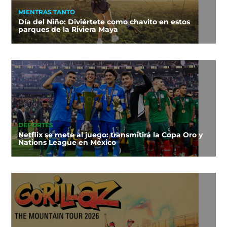
MIENTRAS TANTO
Día del Niño: Diviértete como chavito en estos
parques de la Riviera Maya
DEPORTES
Netflix se mete al juego: transmitirá la Copa Oro y
Nations League en México