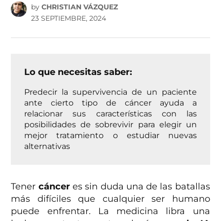
by
CHRISTIAN VÁZQUEZ
23 SEPTIEMBRE, 2024
Lo que necesitas saber:
Predecir la supervivencia de un paciente
ante cierto tipo de cáncer ayuda a
relacionar sus características con las
posibilidades de sobrevivir para elegir un
mejor tratamiento o estudiar nuevas
alternativas
Tener
cáncer
es sin duda una de las batallas
más difíciles que cualquier ser humano
puede enfrentar. La medicina libra una