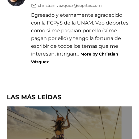
christian.vazquez@sopitas.com
Egresado y eternamente agradecido
con la FCPyS de la UNAM. Veo deportes
como si me pagaran por ello (sí me
pagan por ello) y tengo la fortuna de
escribir de todos los temas que me
interesan, intrigan...
More by Christian
Vázquez
LAS MÁS LEÍDAS