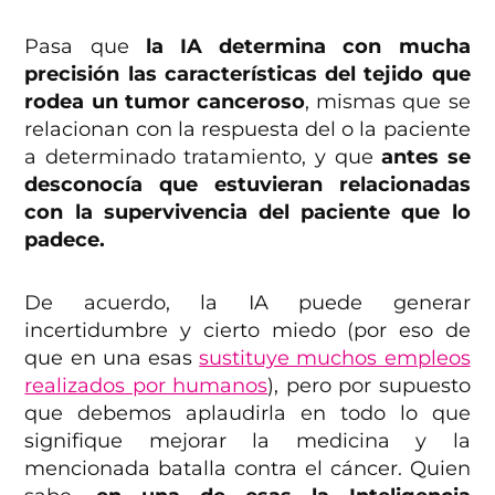
Pasa que
la IA determina con mucha
precisión las características del tejido que
rodea un tumor canceroso
, mismas que se
relacionan con la respuesta del o la paciente
a determinado tratamiento, y que
antes se
desconocía que estuvieran relacionadas
con la supervivencia del paciente que lo
padece.
De acuerdo, la IA puede generar
incertidumbre y cierto miedo (por eso de
que en una esas
sustituye muchos empleos
realizados por humanos
), pero por supuesto
que debemos aplaudirla en todo lo que
signifique mejorar la medicina y la
mencionada batalla contra el cáncer. Quien