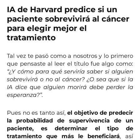
IA de Harvard predice si un
paciente sobrevivirá al cáncer
para elegir mejor el
tratamiento
Tal vez te pasó como a nosotros y lo primero
que pensaste al leer el título fue algo como:
“¿Y cómo para qué serviría saber si alguien
sobrevivirá o no al cáncer? ¿O sea que si la
IA dice que alguien morirá debe perder la
esperanza?”.
Pues no es tanto así,
el objetivo de predecir
la probabilidad de supervivencia de un
paciente, es determinar el tipo de
tratamiento que más le beneficiará
, así