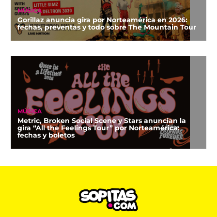
MÚSICA
Gorillaz anuncia gira por Norteamérica en 2026:
fechas, preventas y todo sobre The Mountain Tour
MÚSICA
Metric, Broken Social Scene y Stars anuncian la
gira “All the Feelings Tour” por Norteamérica:
fechas y boletos