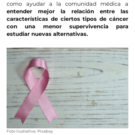
como ayudar a la comunidad médica a
entender mejor la relación entre las
características de ciertos tipos de cáncer
con una menor supervivencia para
estudiar nuevas alternativas.
Foto ilustrativa: Pixabay