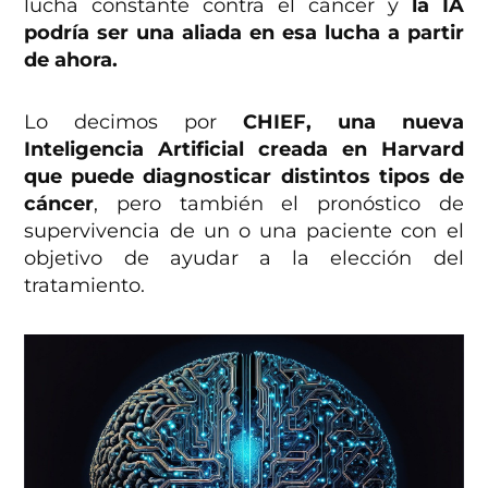
lucha constante contra el cáncer y
la IA
podría ser una aliada en esa lucha a partir
de ahora.
Lo decimos por
CHIEF, una nueva
Inteligencia Artificial creada en Harvard
que puede diagnosticar distintos tipos de
cáncer
, pero también el pronóstico de
supervivencia de un o una paciente con el
objetivo de ayudar a la elección del
tratamiento.