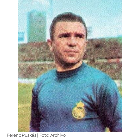
Ferenc Puskás | Foto: Archivo