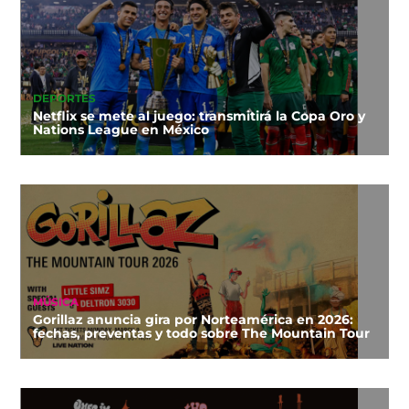
DEPORTES
Netflix se mete al juego: transmitirá la Copa Oro y
Nations League en México
MÚSICA
Gorillaz anuncia gira por Norteamérica en 2026:
fechas, preventas y todo sobre The Mountain Tour