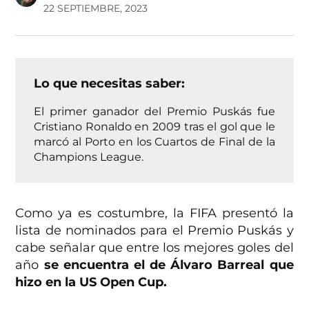
22 SEPTIEMBRE, 2023
Lo que necesitas saber:
El primer ganador del Premio Puskás fue
Cristiano Ronaldo en 2009 tras el gol que le
marcó al Porto en los Cuartos de Final de la
Champions League.
Como ya es costumbre, la FIFA presentó la
lista de nominados para el Premio Puskás y
cabe señalar que entre los mejores goles del
año
se encuentra el de Álvaro Barreal que
hizo en la US Open Cup.