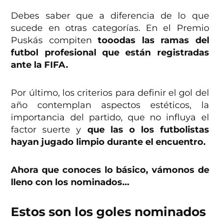
Debes saber que a diferencia de lo que
sucede en otras categorías. En el Premio
Puskás compiten
tooodas las ramas del
futbol profesional que están registradas
ante la FIFA.
Por último, los criterios para definir el gol del
año contemplan aspectos estéticos, la
importancia del partido, que no influya el
factor suerte y
que las o los futbolistas
hayan jugado limpio durante el encuentro.
Ahora que conoces lo básico, vámonos de
lleno con los nominados…
Estos son los goles nominados