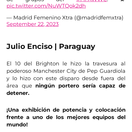
pic.twitter.com/NuWTQok2dh
— Madrid Femenino Xtra (@madridfemxtra)
September 22, 2023
Julio Enciso | Paraguay
El 10 del Brighton le hizo la travesura al
poderoso Manchester City de Pep Guardiola
y lo hizo con este disparo desde fuera del
área que
ningún portero sería capaz de
detener.
¡Una exhibición de potencia y colocación
frente a uno de los mejores equipos del
mundo!