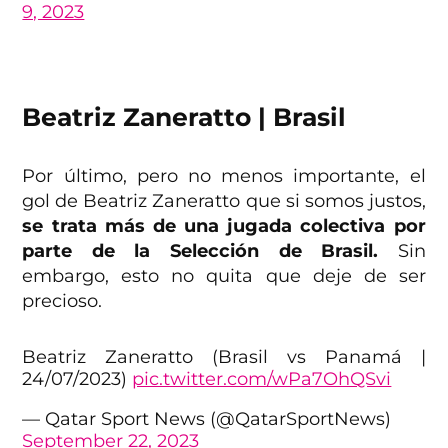
9, 2023
Beatriz Zaneratto | Brasil
Por último, pero no menos importante, el
gol de Beatriz Zaneratto que si somos justos,
se trata más de una jugada colectiva por
parte de la Selección de Brasil.
Sin
embargo, esto no quita que deje de ser
precioso.
Beatriz Zaneratto (Brasil vs Panamá |
24/07/2023)
pic.twitter.com/wPa7OhQSvi
— Qatar Sport News (@QatarSportNews)
September 22, 2023