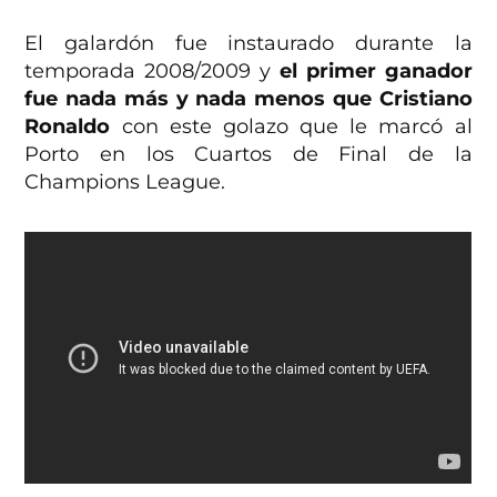
El galardón fue instaurado durante la
temporada 2008/2009 y
el primer ganador
fue nada más y nada menos que Cristiano
Ronaldo
con este golazo que le marcó al
Porto en los Cuartos de Final de la
Champions League.