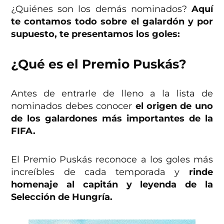
¿Quiénes son los demás nominados?
Aquí
te contamos todo sobre el galardón y por
supuesto, te presentamos los goles:
¿Qué es el Premio Puskás?
Antes de entrarle de lleno a la lista de
nominados debes conocer
el origen de uno
de los galardones más importantes de la
FIFA.
El Premio Puskás reconoce a los goles más
increíbles de cada temporada y
rinde
homenaje al capitán y leyenda de la
Selección de Hungría.