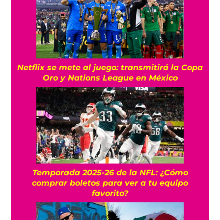
Netflix se mete al juego: transmitirá la Copa
Oro y Nations League en México
Temporada 2025-26 de la NFL: ¿Cómo
comprar boletos para ver a tu equipo
favorito?