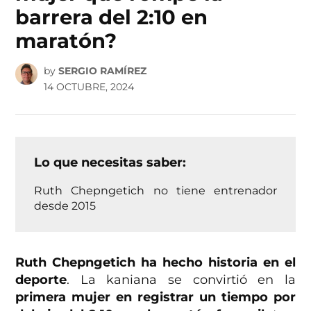
barrera del 2:10 en
maratón?
by
SERGIO RAMÍREZ
14 OCTUBRE, 2024
Lo que necesitas saber:
Ruth Chepngetich no tiene entrenador
desde 2015
Ruth Chepngetich ha hecho historia en el
deporte
. La kaniana se convirtió en la
primera mujer en registrar un tiempo por