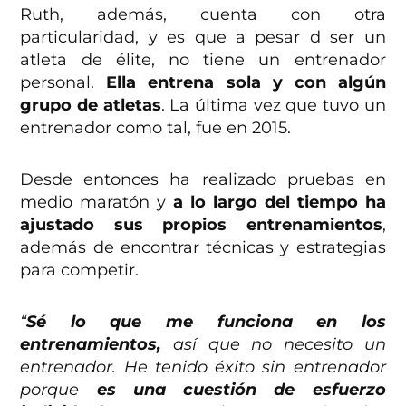
Ruth, además, cuenta con otra
particularidad, y es que a pesar d ser un
atleta de élite, no tiene un entrenador
personal.
Ella entrena sola y con algún
grupo de atletas
. La última vez que tuvo un
entrenador como tal, fue en 2015.
Desde entonces ha realizado pruebas en
medio maratón y
a lo largo del tiempo ha
ajustado sus propios entrenamientos
,
además de encontrar técnicas y estrategias
para competir.
“
Sé lo que me funciona en los
entrenamientos,
así que no necesito un
entrenador. He tenido éxito sin entrenador
porque
es una cuestión de esfuerzo