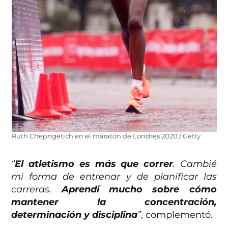
Ruth Chepngetich en el maratón de Londres 2020 / Getty
“
El atletismo es más que correr
. Cambié
mi forma de entrenar y de planificar las
carreras.
Aprendí mucho sobre cómo
mantener la concentración,
determinación y disciplina
”
, complementó.