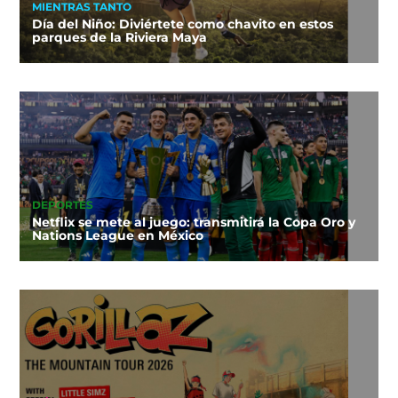
MIENTRAS TANTO
Día del Niño: Diviértete como chavito en estos
parques de la Riviera Maya
DEPORTES
Netflix se mete al juego: transmitirá la Copa Oro y
Nations League en México