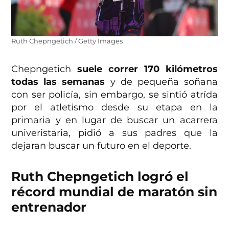
Ruth Chepngetich / Getty Images
Chepngetich
suele correr 170 kilómetros
todas las semanas
y de pequeña soñana
con ser policía, sin embargo, se sintió atrída
por el atletismo desde su etapa en la
primaria y en lugar de buscar un acarrera
univeristaria, pidió a sus padres que la
dejaran buscar un futuro en el deporte.
Ruth Chepngetich logró el
récord mundial de maratón sin
entrenador