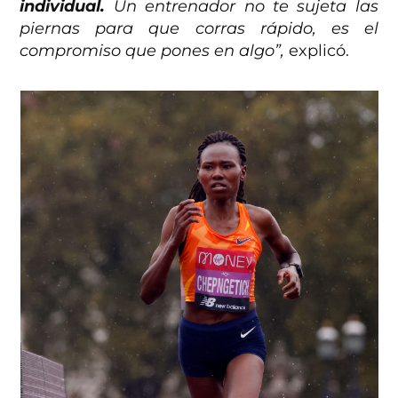
individual.
Un entrenador no te sujeta las
piernas para que corras rápido, es el
compromiso que pones en algo”,
explicó.