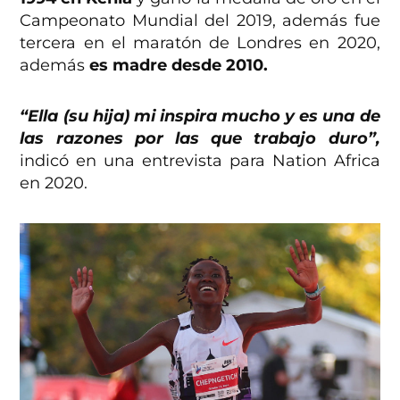
Campeonato Mundial del 2019, además fue
tercera en el maratón de Londres en 2020,
además
es madre desde 2010.
“Ella (su hija) mi inspira mucho y es una de
las razones por las que trabajo duro”,
indicó en una entrevista para Nation Africa
en 2020.