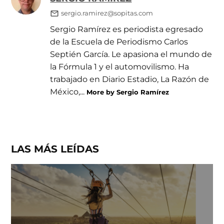
sergio.ramirez@sopitas.com
Sergio Ramírez es periodista egresado
de la Escuela de Periodismo Carlos
Septién García. Le apasiona el mundo de
la Fórmula 1 y el automovilismo. Ha
trabajado en Diario Estadio, La Razón de
México,...
More by Sergio Ramírez
LAS MÁS LEÍDAS