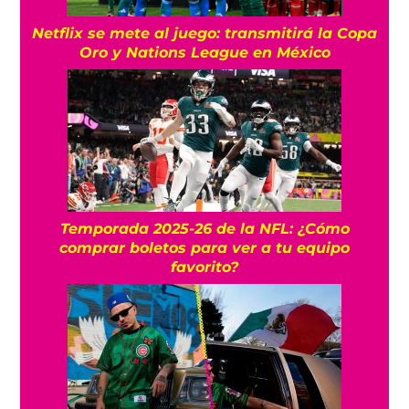
Netflix se mete al juego: transmitirá la Copa
Oro y Nations League en México
Temporada 2025-26 de la NFL: ¿Cómo
comprar boletos para ver a tu equipo
favorito?