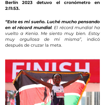
Berlín 2023 detuvo el cronómetro en
2:11:53.
“Este es mi sueño. Luché mucho pensando
en el récord mundial
. El récord mundial ha
vuelto a Kenia
.
Me siento muy bien. Estoy
muy orgullosa de mí misma”
, indicó
después de cruzar la meta.