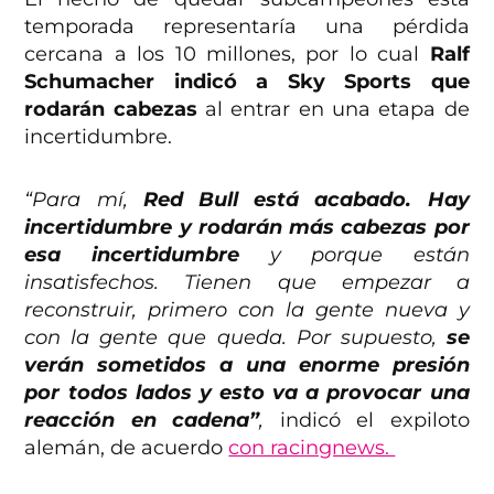
temporada representaría una pérdida
cercana a los 10 millones, por lo cual
Ralf
Schumacher indicó a Sky Sports que
rodarán cabezas
al entrar en una etapa de
incertidumbre.
“Para mí,
Red Bull está acabado. Hay
incertidumbre y rodarán más cabezas por
esa incertidumbre
y porque están
insatisfechos. Tienen que empezar a
reconstruir, primero con la gente nueva y
con la gente que queda. Por supuesto,
se
verán sometidos a una enorme presión
por todos lados y esto va a provocar una
reacción en cadena”
,
indicó el expiloto
alemán, de acuerdo
con racingnews.