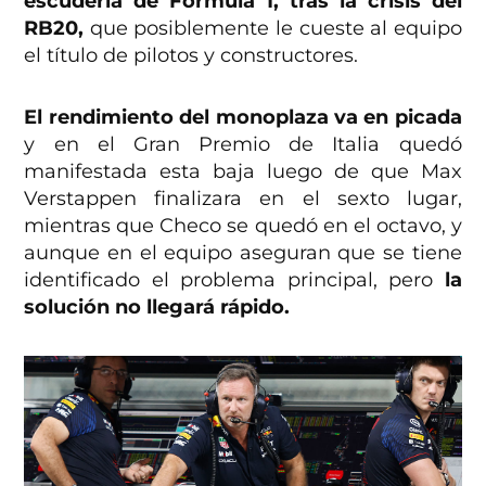
escudería de Fórmula 1, tras la crisis del
RB20,
que posiblemente le cueste al equipo
el título de pilotos y constructores.
El rendimiento del monoplaza va en picada
y en el Gran Premio de Italia quedó
manifestada esta baja luego de que Max
Verstappen finalizara en el sexto lugar,
mientras que Checo se quedó en el octavo, y
aunque en el equipo aseguran que se tiene
identificado el problema principal, pero
la
solución no llegará rápido.