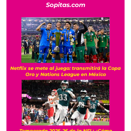
Sopitas.com
Netflix se mete al juego: transmitirá la Copa
Oro y Nations League en México
Temporada 2025-26 de la NFL: ¿Cómo