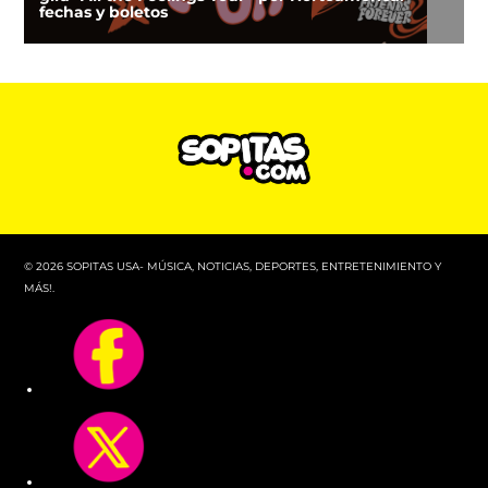
fechas y boletos
© 2026 SOPITAS USA- MÚSICA, NOTICIAS, DEPORTES, ENTRETENIMIENTO Y
MÁS!.