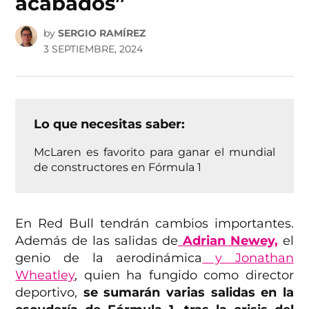
acabados”
by
SERGIO RAMÍREZ
3 SEPTIEMBRE, 2024
Lo que necesitas saber:
McLaren es favorito para ganar el mundial
de constructores en Fórmula 1
En Red Bull tendrán cambios importantes.
Además de las salidas de
Adrian Newey,
el
genio de la aerodinámica
y Jonathan
Wheatley
, quien ha fungido como director
deportivo,
se sumarán varias salidas en la