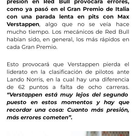
presión en Red Bull provocará errores,
como ya pasó en el Gran Premio de Italia
con una parada lenta en pits con Max
Verstappen
, algo que no se veía hace
mucho tiempo. Los mecánicos de Red Bull
habían sido, en general, los más rápidos en
cada Gran Premio.
Esto provocará que Verstappen pierda el
liderato en la clasificación de pilotos ante
Lando Norris, en la cual hay una diferencia
de 62 puntos a falta de ocho carreras.
“Verstappen está muy lejos del segundo
puesto en estos momentos y hay que
recordar una cosa: Cuanto más presión,
más errores cometen”.