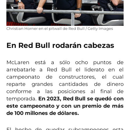
Christian Horner en el pitwall de Red Bull / Getty Images
En Red Bull rodarán cabezas
McLaren está a sólo ocho puntos de
arrebatarle a Red Bull el liderato en el
campeonato de constructores, el cual
reparte grandes cantidades de dinero
conforme a las posiciones al final de
temporada.
En 2023, Red Bull se quedó con
este campeonato y con un premio de más
de 100 millones de dólares.
El hecho de quedar subcampeones esta