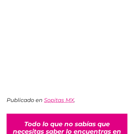
Publicado en
Sopitas MX
.
Todo lo que no sabías que
necesitas saber lo encuentras en