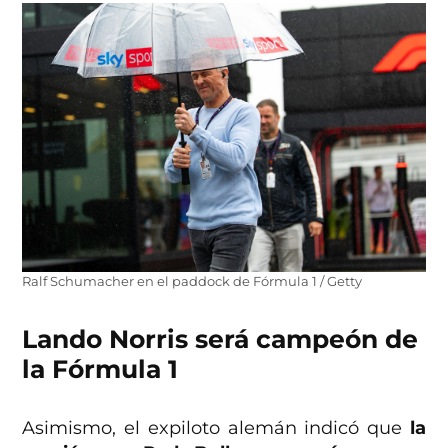
Ralf Schumacher en el paddock de Fórmula 1 / Getty
Lando Norris será campeón de
la Fórmula 1
Asimismo, el expiloto alemán indicó que
la