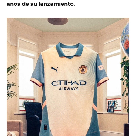
años de su lanzamiento
.