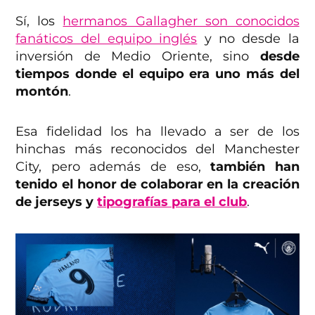
Sí, los
hermanos Gallagher son conocidos
fanáticos del equipo inglés
y no desde la
inversión de Medio Oriente, sino
desde
tiempos donde el equipo era uno más del
montón
.
Esa fidelidad los ha llevado a ser de los
hinchas más reconocidos del Manchester
City, pero además de eso,
también han
tenido el honor de colaborar en la creación
de jerseys y
tipografías para el club
.