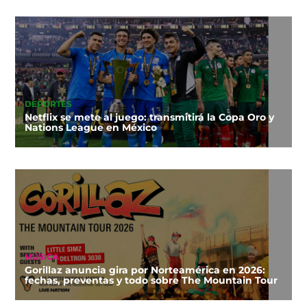
DEPORTES
Netflix se mete al juego: transmitirá la Copa Oro y
Nations League en México
MÚSICA
Gorillaz anuncia gira por Norteamérica en 2026:
fechas, preventas y todo sobre The Mountain Tour