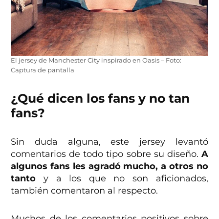
El jersey de Manchester City inspirado en Oasis – Foto:
Captura de pantalla
¿Qué dicen los fans y no tan
fans?
Sin duda alguna, este jersey levantó
comentarios de todo tipo sobre su diseño.
A
algunos fans les agradó mucho, a otros no
tanto
y a los que no son aficionados,
también comentaron al respecto.
Muchos de los comentarios positivos sobre