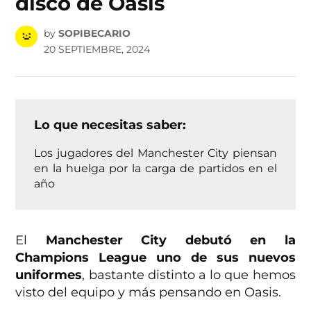
disco de Oasis
by
SOPIBECARIO
20 SEPTIEMBRE, 2024
Lo que necesitas saber:
Los jugadores del Manchester City piensan
en la huelga por la carga de partidos en el
año
El
Manchester City debutó en la
Champions League uno de sus nuevos
uniformes
, bastante distinto a lo que hemos
visto del equipo y más pensando en Oasis.