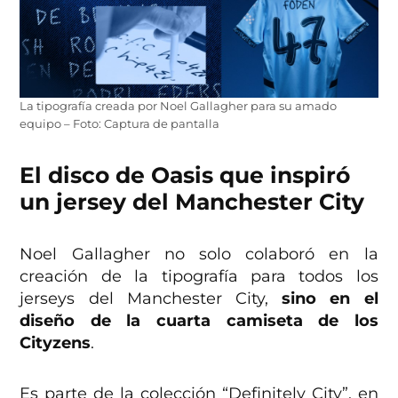
La tipografía creada por Noel Gallagher para su amado
equipo – Foto: Captura de pantalla
El disco de Oasis que inspiró
un jersey del Manchester City
Noel Gallagher no solo colaboró en la
creación de la tipografía para todos los
jerseys del Manchester City,
sino en el
diseño de la cuarta camiseta de los
Cityzens
.
Es parte de la colección “Definitely City”, en