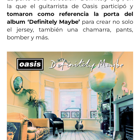
la que el guitarrista de Oasis participó y
tomaron como referencia la porta del
album ‘Definitely Maybe’
para crear no solo
el jersey, también una chamarra, pants,
bomber y más.