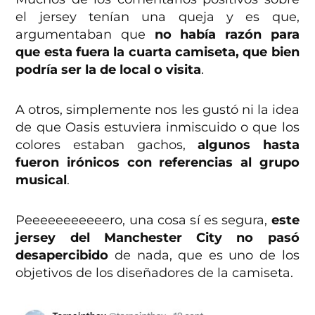
el jersey tenían una queja y es que,
argumentaban que
no había razón para
que esta fuera la cuarta camiseta, que bien
podría ser la de local o visita
.
A otros, simplemente nos les gustó ni la idea
de que Oasis estuviera inmiscuido o que los
colores estaban gachos,
algunos hasta
fueron irónicos con referencias al grupo
musical
.
Peeeeeeeeeeero, una cosa sí es segura,
este
jersey del Manchester City no pasó
desapercibido
de nada, que es uno de los
objetivos de los diseñadores de la camiseta.