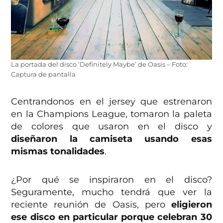
La portada del disco ‘Definitely Maybe’ de Oasis – Foto:
Captura de pantalla
Centrandonos en el jersey que estrenaron
en la Champions League, tomaron la paleta
de colores que usaron en el disco y
diseñaron la camiseta usando esas
mismas tonalidades
.
¿Por qué se inspiraron en el disco?
Seguramente, mucho tendrá que ver la
reciente reunión de Oasis, pero
eligieron
ese disco en particular porque celebran 30