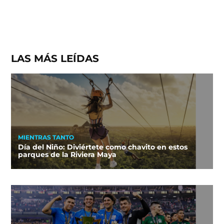
LAS MÁS LEÍDAS
MIENTRAS TANTO
Día del Niño: Diviértete como chavito en estos
parques de la Riviera Maya