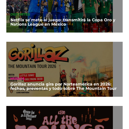
DEPORTES
Netflix se mete al juego: transmitirá la Copa Oro y
Nations League en México
MÚSICA
Gorillaz anuncia gira por Norteamérica en 2026:
fechas, preventas y todo sobre The Mountain Tour