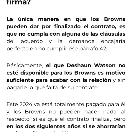
firma?
La única manera en que los Browns
pueden dar por finalizado el contrato, es
que no cumpla con alguna de las cláusulas
del acuerdo y la demanda encajaría
perfecto en no cumplir ese párrafo 42.
Básicamente,
el que Deshaun Watson no
esté disponible para los Browns es motivo
suficiente para acabar con la relación
y sin
pagarle lo que falta de su contrato.
Este 2024 ya está totalmente pagado para él
y los Browns no pueden hacer nada al
respecto, si es que el contrato finaliza, pero
en los dos siguientes años sí se ahorrarían