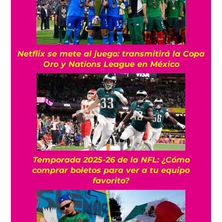
Netflix se mete al juego: transmitirá la Copa
Oro y Nations League en México
Temporada 2025-26 de la NFL: ¿Cómo
comprar boletos para ver a tu equipo
favorito?