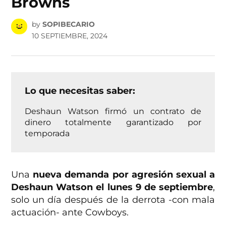
Browns
by
SOPIBECARIO
10 SEPTIEMBRE, 2024
Lo que necesitas saber:
Deshaun Watson firmó un contrato de
dinero totalmente garantizado por
temporada
Una
nueva demanda por agresión sexual a
Deshaun Watson el lunes 9 de septiembre
,
solo un día después de la derrota -con mala
actuación- ante Cowboys.