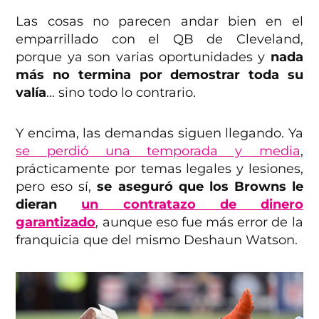
Las cosas no parecen andar bien en el
emparrillado con el QB de Cleveland,
porque ya son varias oportunidades y
nada
más no termina por demostrar toda su
valía
… sino todo lo contrario.
Y encima, las demandas siguen llegando. Ya
se perdió una temporada y media
,
prácticamente por temas legales y lesiones,
pero eso sí,
se aseguró que los Browns le
dieran
un contratazo de dinero
garantizado
, aunque eso fue más error de la
franquicia que del mismo Deshaun Watson.