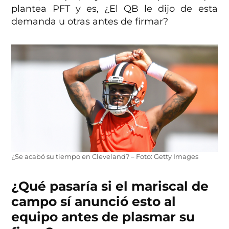
plantea PFT y es, ¿El QB le dijo de esta
demanda u otras antes de firmar?
¿Se acabó su tiempo en Cleveland? – Foto: Getty Images
¿Qué pasaría si el mariscal de
campo sí anunció esto al
equipo antes de plasmar su