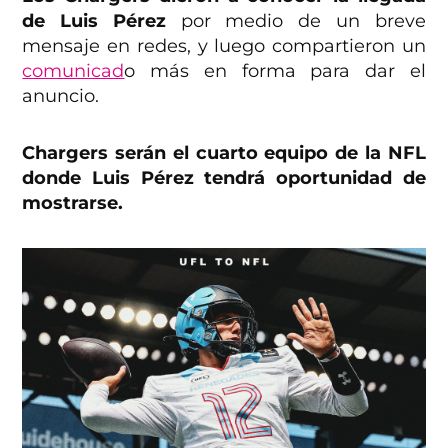
de Luis Pérez
por medio de un breve
mensaje en redes, y luego compartieron un
comunicad
o más en forma para dar el
anuncio.
Chargers serán el cuarto equipo de la NFL
donde Luis Pérez tendrá oportunidad de
mostrarse.