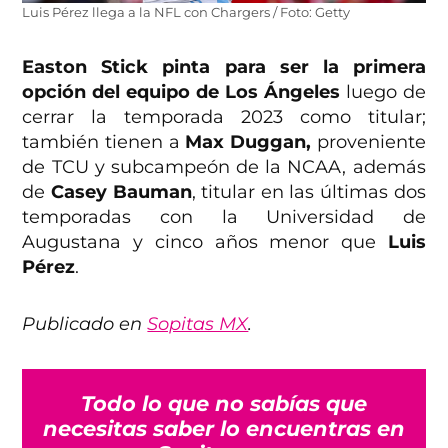
Luis Pérez llega a la NFL con Chargers / Foto: Getty
Easton Stick pinta para ser la primera
opción del equipo de Los Ángeles
luego de
cerrar la temporada 2023 como titular;
también tienen a
Max Duggan,
proveniente
de TCU y subcampeón de la NCAA, además
de
Casey Bauman
, titular en las últimas dos
temporadas con la Universidad de
Augustana y cinco años menor que
Luis
Pérez
.
Publicado en
Sopitas MX
.
Todo lo que no sabías que
necesitas saber lo encuentras en