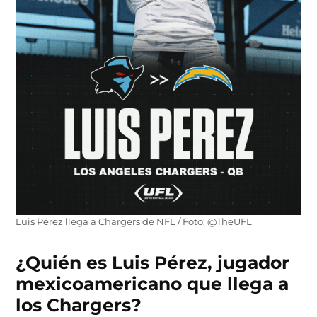
Luis Pérez llega a Chargers de NFL / Foto: @TheUFL
¿Quién es Luis Pérez, jugador
mexicoamericano que llega a
los Chargers?