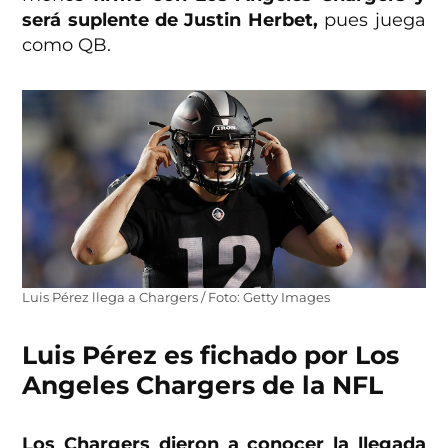
será suplente de Justin Herbet,
pues juega
como QB.
Luis Pérez llega a Chargers / Foto: Getty Images
Luis Pérez es fichado por Los
Angeles Chargers de la NFL
Los Chargers dieron a conocer la llegada