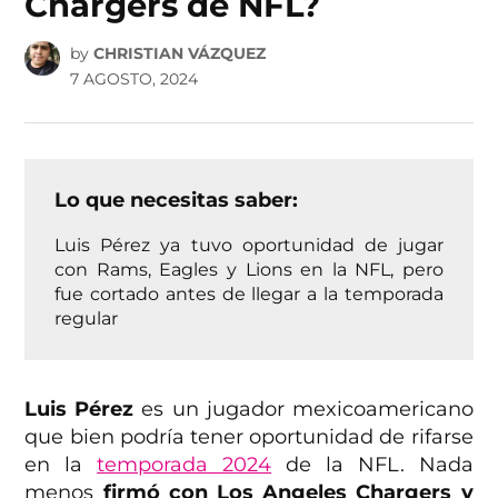
Chargers de NFL?
by
CHRISTIAN VÁZQUEZ
7 AGOSTO, 2024
Lo que necesitas saber:
Luis Pérez ya tuvo oportunidad de jugar
con Rams, Eagles y Lions en la NFL, pero
fue cortado antes de llegar a la temporada
regular
Luis Pérez
es un jugador mexicoamericano
que bien podría tener oportunidad de rifarse
en la
temporada 2024
de la NFL. Nada
menos
firmó con Los Angeles Chargers y