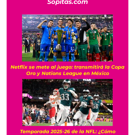
Sopitas.com
Netflix se mete al juego: transmitirá la Copa
Oro y Nations League en México
Temporada 2025-26 de la NFL: ¿Cómo