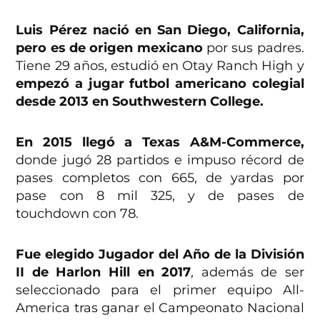
Luis Pérez nació en San Diego, California,
pero es de origen mexicano
por sus padres.
Tiene 29 años, estudió en Otay Ranch High y
empezó a jugar futbol americano colegial
desde 2013 en Southwestern College.
En 2015 llegó a Texas A&M-Commerce,
donde jugó 28 partidos e impuso récord de
pases completos con 665, de yardas por
pase con 8 mil 325, y de pases de
touchdown con 78.
Fue elegido Jugador del Año de la División
II de Harlon Hill en 2017
, además de ser
seleccionado para el primer equipo All-
America tras ganar el Campeonato Nacional