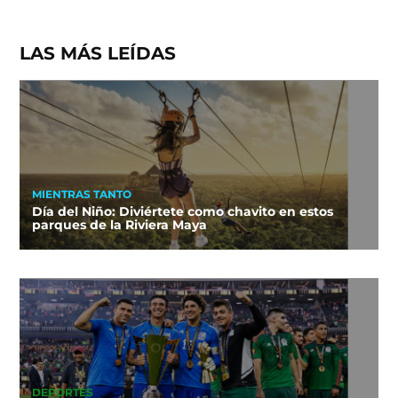
LAS MÁS LEÍDAS
MIENTRAS TANTO
Día del Niño: Diviértete como chavito en estos
parques de la Riviera Maya
DEPORTES