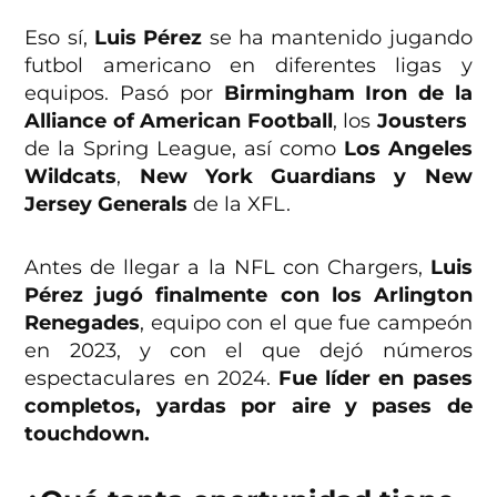
Eso sí,
Luis Pérez
se ha mantenido jugando
futbol americano en diferentes ligas y
equipos. Pasó por
Birmingham Iron de la
Alliance of American Football
, los
Jousters
de la Spring League, así como
Los Angeles
Wildcats
,
New York Guardians y New
Jersey Generals
de la XFL.
Antes de llegar a la NFL con Chargers,
Luis
Pérez jugó finalmente con los Arlington
Renegades
, equipo con el que fue campeón
en 2023, y con el que dejó números
espectaculares en 2024.
Fue líder en pases
completos, yardas por aire y pases de
touchdown.