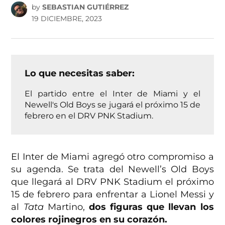
by
SEBASTIAN GUTIÉRREZ
19 DICIEMBRE, 2023
Lo que necesitas saber:
El partido entre el Inter de Miami y el
Newell's Old Boys se jugará el próximo 15 de
febrero en el DRV PNK Stadium.
El Inter de Miami agregó otro compromiso a
su agenda. Se trata del Newell’s Old Boys
que llegará al DRV PNK Stadium el próximo
15 de febrero para enfrentar a Lionel Messi y
al
Tata
Martino,
dos figuras que llevan los
colores rojinegros en su corazón.