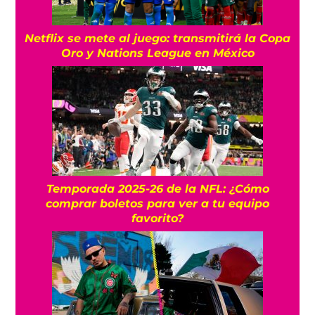
Netflix se mete al juego: transmitirá la Copa
Oro y Nations League en México
Temporada 2025-26 de la NFL: ¿Cómo
comprar boletos para ver a tu equipo
favorito?