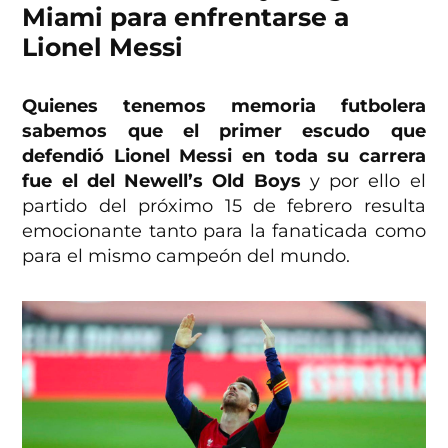
Miami para enfrentarse a
Lionel Messi
Quienes tenemos memoria futbolera
sabemos que el primer escudo que
defendió Lionel Messi en toda su carrera
fue el del Newell’s Old Boys
y por ello el
partido del próximo 15 de febrero resulta
emocionante tanto para la fanaticada como
para el mismo campeón del mundo.