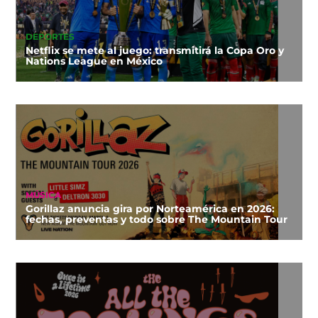
DEPORTES
Netflix se mete al juego: transmitirá la Copa Oro y
Nations League en México
MÚSICA
Gorillaz anuncia gira por Norteamérica en 2026:
fechas, preventas y todo sobre The Mountain Tour