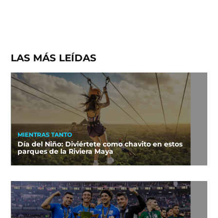
LAS MÁS LEÍDAS
MIENTRAS TANTO
Día del Niño: Diviértete como chavito en estos
parques de la Riviera Maya