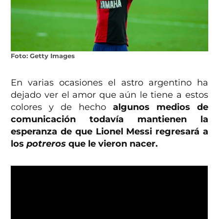
Foto: Getty Images
En varias ocasiones el astro argentino ha
dejado ver el amor que aún le tiene a estos
colores y de hecho
algunos medios de
comunicación todavía mantienen la
esperanza de que Lionel Messi regresará a
los
potreros
que le vieron nacer.