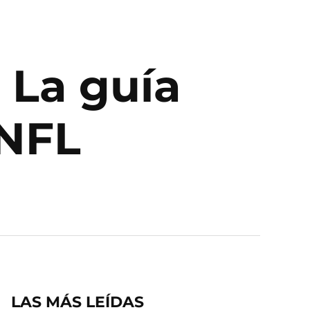
 La guía
 NFL
LAS MÁS LEÍDAS