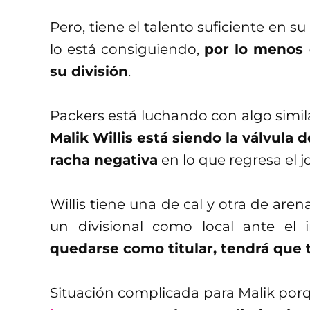
Pero, tiene el talento suficiente en su
lo está consiguiendo,
por lo menos 
su división
.
Packers está luchando con algo simil
Malik Willis está siendo la válvula 
racha negativa
en lo que regresa el 
Willis tiene una de cal y otra de are
un divisional como local ante el 
quedarse como titular, tendrá que 
Situación complicada para Malik po