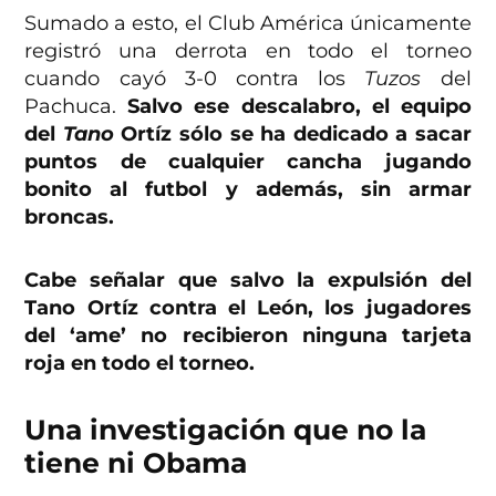
Sumado a esto, el Club América únicamente
registró una derrota en todo el torneo
cuando cayó 3-0 contra los
Tuzos
del
Pachuca.
Salvo ese descalabro, el equipo
del
Tano
Ortíz sólo se ha dedicado a sacar
puntos de cualquier cancha jugando
bonito al futbol y además, sin armar
broncas.
Cabe señalar que salvo la expulsión del
Tano Ortíz contra el León, los jugadores
del ‘ame’ no recibieron ninguna tarjeta
roja en todo el torneo.
Una investigación que no la
tiene ni Obama