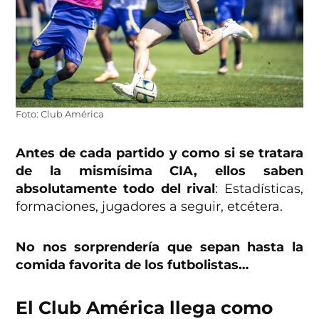
Foto: Club América
Antes de cada partido y como si se tratara
de la mismísima CIA, ellos saben
absolutamente todo del rival
: Estadísticas,
formaciones, jugadores a seguir, etcétera.
No nos sorprendería que sepan hasta la
comida favorita de los futbolistas…
El Club América llega como