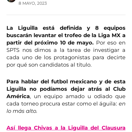
8 MAYO, 2023
La Liguilla está definida y 8 equipos
buscarán levantar el trofeo de la Liga MX a
partir del próximo 10 de mayo.
Por eso en
SPTS nos dimos a la tarea de investigar a
cada uno de los protagonistas para decirte
por qué son candidatos al título.
Para hablar del futbol mexicano y de esta
Liguilla no podíamos dejar atrás al Club
América
, un equipo amado u odiado que
cada torneo procura estar como el águila:
en
lo más alto.
Así llega Chivas a la Liguilla del Clausura