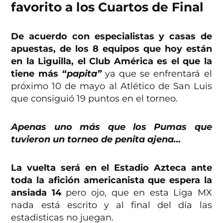
favorito a los Cuartos de Final
De acuerdo con especialistas y casas de
apuestas, de los 8 equipos que hoy están
en la Liguilla, el Club América es el que la
tiene más
“papita”
ya que se enfrentará el
próximo 10 de mayo al Atlético de San Luis
que consiguió 19 puntos en el torneo.
Apenas uno más que los Pumas que
tuvieron un torneo de penita ajena…
La vuelta será en el Estadio Azteca ante
toda la afición americanista que espera la
ansiada 14
pero ojo, que en esta Liga MX
nada está escrito y al final del día las
estadísticas no juegan.