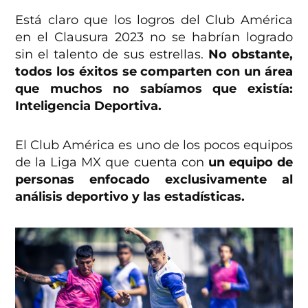
Está claro que los logros del Club América
en el Clausura 2023 no se habrían logrado
sin el talento de sus estrellas.
No obstante,
todos los éxitos se comparten con un área
que muchos no sabíamos que existía:
Inteligencia Deportiva.
El Club América es uno de los pocos equipos
de la Liga MX que cuenta con
un equipo de
personas enfocado exclusivamente al
análisis deportivo y las estadísticas.