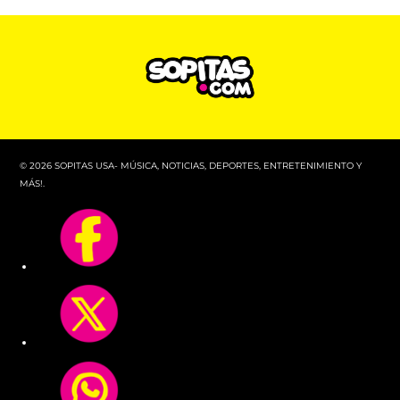
© 2026 SOPITAS USA- MÚSICA, NOTICIAS, DEPORTES, ENTRETENIMIENTO Y
MÁS!.