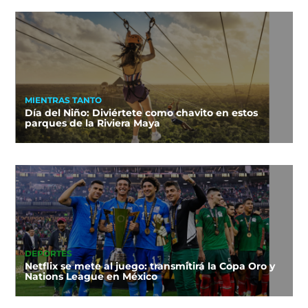
MIENTRAS TANTO
Día del Niño: Diviértete como chavito en estos
parques de la Riviera Maya
DEPORTES
Netflix se mete al juego: transmitirá la Copa Oro y
Nations League en México