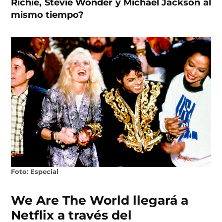
Richie, Stevie Wonder y Michael Jackson al
mismo tiempo?
Foto: Especial
We Are The World llegará a
Netflix a través del