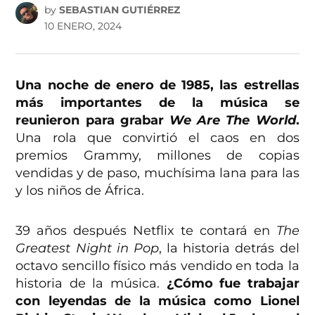
by
SEBASTIAN GUTIÉRREZ
10 ENERO, 2024
Una noche de enero de 1985, las estrellas
más importantes de la música se
reunieron para grabar
We Are The World
.
Una rola que convirtió el caos en dos
premios Grammy, millones de copias
vendidas y de paso, muchísima lana para las
y los niños de África.
39 años después Netflix te contará en
The
Greatest Night in Pop
, la historia detrás del
octavo sencillo físico más vendido en toda la
historia de la música.
¿Cómo fue trabajar
con leyendas de la música como Lionel