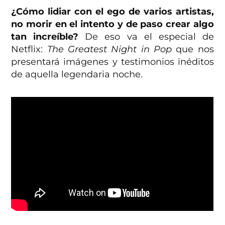
¿Cómo lidiar con el ego de varios artistas,
no morir en el intento y de paso crear algo
tan increíble?
De eso va el especial de
Netflix:
The Greatest Night in Pop
que nos
presentará imágenes y testimonios inéditos
de aquella legendaria noche.