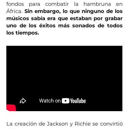
fondos para combatir la hambruna en
África.
Sin embargo, lo que ninguno de los
músicos sabía era que estaban por grabar
uno de los éxitos más sonados de todos
los tiempos.
La creación de Jackson y Richie se convirtió