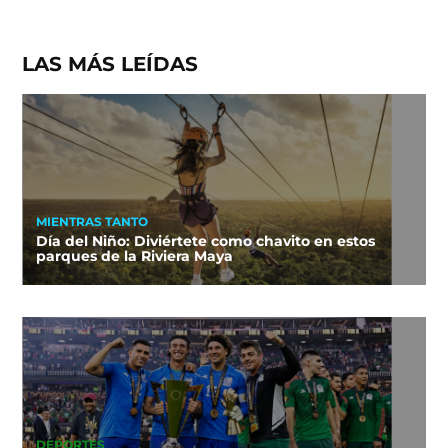
LAS MÁS LEÍDAS
MIENTRAS TANTO
Día del Niño: Diviértete como chavito en estos
parques de la Riviera Maya
DEPORTES