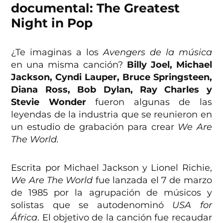
documental: The Greatest
Night in Pop
¿Te imaginas a los
Avengers de la música
en una misma canción?
Billy Joel, Michael
Jackson, Cyndi Lauper, Bruce Springsteen,
Diana Ross, Bob Dylan, Ray Charles y
Stevie Wonder
fueron algunas de las
leyendas de la industria que se reunieron en
un estudio de grabación para crear
We Are
The World.
Escrita por Michael Jackson y Lionel Richie,
We Are The World
fue lanzada el 7 de marzo
de 1985 por la agrupación de músicos y
solistas que se autodenominó
USA for
África
. El objetivo de la canción fue recaudar