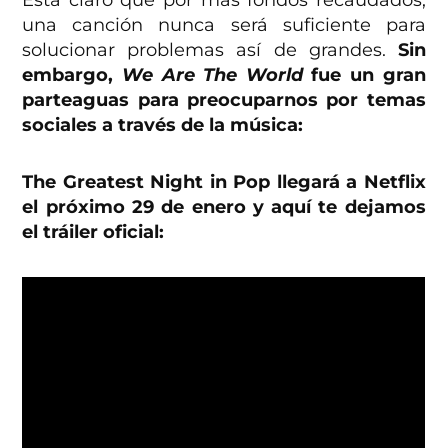
una canción nunca será suficiente para
solucionar problemas así de grandes.
Sin
embargo,
We Are The World
fue un gran
parteaguas para preocuparnos por temas
sociales a través de la música:
The Greatest Night in Pop llegará a Netflix
el próximo 29 de enero y aquí te dejamos
el tráiler oficial: