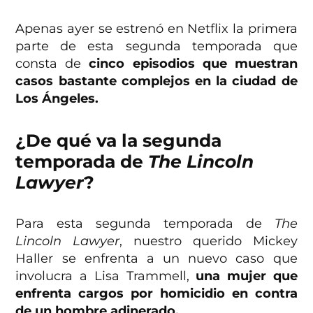
Apenas ayer se estrenó en Netflix la primera
parte de esta segunda temporada que
consta de
cinco episodios que muestran
casos bastante complejos en la ciudad de
Los Ángeles.
¿De qué va la segunda
temporada de
The Lincoln
Lawyer
?
Para esta segunda temporada de
The
Lincoln Lawyer
, nuestro querido Mickey
Haller se enfrenta a un nuevo caso que
involucra a Lisa Trammell,
una mujer que
enfrenta cargos por homicidio en contra
de un hombre adinerado.