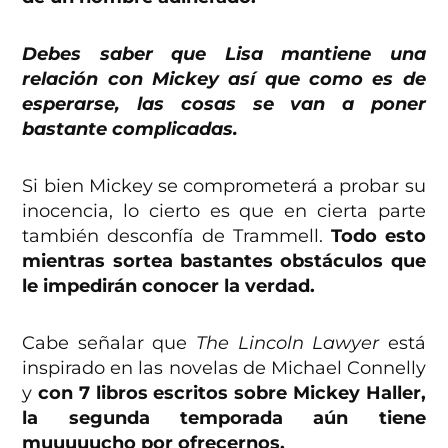
Debes saber que Lisa mantiene una
relación con Mickey así que como es de
esperarse, las cosas se van a poner
bastante complicadas.
Si bien Mickey se comprometerá a probar su
inocencia, lo cierto es que en cierta parte
también desconfía de Trammell.
Todo esto
mientras sortea bastantes obstáculos que
le impedirán conocer la verdad.
Cabe señalar que
The Lincoln Lawyer
está
inspirado en las novelas de Michael Connelly
y
con 7 libros escritos sobre Mickey Haller,
la segunda temporada aún tiene
muuuuucho por ofrecernos.