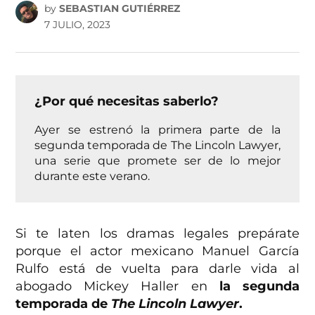
by
SEBASTIAN GUTIÉRREZ
7 JULIO, 2023
¿Por qué necesitas saberlo?
Ayer se estrenó la primera parte de la
segunda temporada de The Lincoln Lawyer,
una serie que promete ser de lo mejor
durante este verano.
Si te laten los dramas legales prepárate
porque el actor mexicano Manuel García
Rulfo está de vuelta para darle vida al
abogado Mickey Haller en
la segunda
temporada de
The Lincoln Lawyer
.