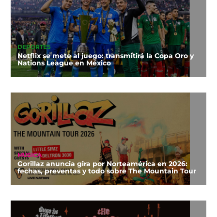
DEPORTES
Netflix se mete al juego: transmitirá la Copa Oro y
Nations League en México
MÚSICA
Gorillaz anuncia gira por Norteamérica en 2026:
fechas, preventas y todo sobre The Mountain Tour