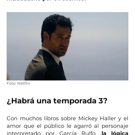
Foto: Netflix
¿Habrá una temporada 3?
Con muchos libros sobre Mickey Haller y el
amor que el público le agarró al personaje
interpretado por García Rulfo,
la lógica