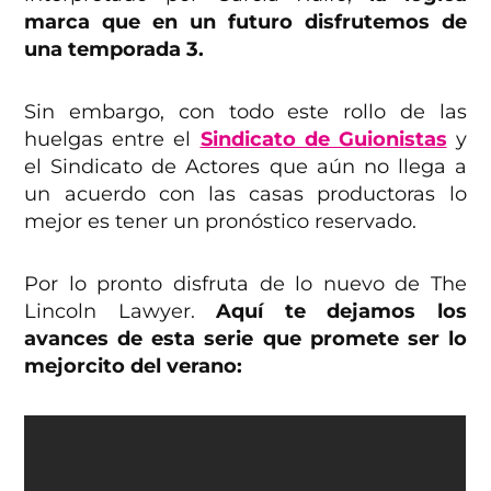
marca que en un futuro disfrutemos de
una temporada 3.
Sin embargo, con todo este rollo de las
huelgas entre el
Sindicato de Guionistas
y
el Sindicato de Actores que aún no llega a
un acuerdo con las casas productoras lo
mejor es tener un pronóstico reservado.
Por lo pronto disfruta de lo nuevo de The
Lincoln Lawyer.
Aquí te dejamos los
avances de esta serie que promete ser lo
mejorcito del verano: