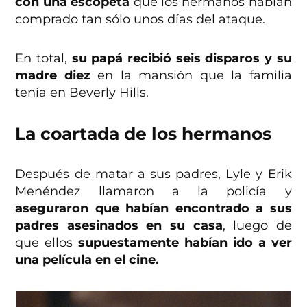
con una escopeta
que los hermanos habían
comprado tan sólo unos días del ataque.
En total,
su papá recibió seis disparos y su
madre diez
en la mansión que la familia
tenía en Beverly Hills.
La coartada de los hermanos
Después de matar a sus padres, Lyle y Erik
Menéndez llamaron a la policía y
aseguraron que habían encontrado a sus
padres asesinados en su casa
, luego de
que ellos
supuestamente habían ido a ver
una película en el cine.