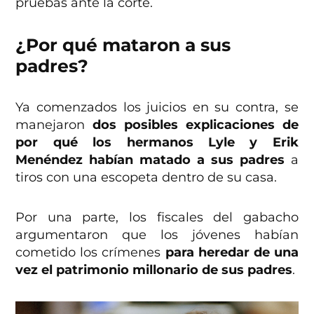
pruebas ante la corte.
¿Por qué mataron a sus
padres?
Ya comenzados los juicios en su contra, se
manejaron
dos posibles explicaciones de
por qué los hermanos Lyle y Erik
Menéndez habían matado a sus padres
a
tiros con una escopeta dentro de su casa.
Por una parte, los fiscales del gabacho
argumentaron que los jóvenes habían
cometido los crímenes
para heredar de una
vez el patrimonio millonario de sus padres
.