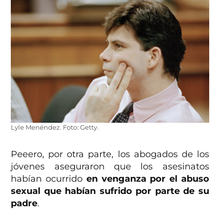
Lyle Menéndez. Foto: Getty.
Peeero, por otra parte, los abogados de los
jóvenes aseguraron que los asesinatos
habían ocurrido
en venganza por el abuso
sexual que habían sufrido por parte de su
padre
.