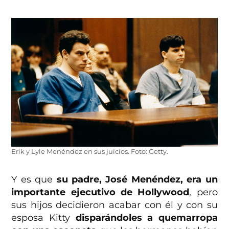
Erik y Lyle Menéndez en sus juicios. Foto: Getty.
Y es que
su padre, José Menéndez, era un
importante ejecutivo de Hollywood
, pero
sus hijos decidieron acabar con él y con su
esposa Kitty
disparándoles a quemarropa