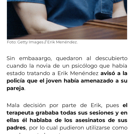
Foto: Getty Images // Erik Menéndez.
Sin embaaargo, quedaron al descubierto
cuando la novia de un psicólogo que había
estado tratando a Erik Menéndez
avisó a la
policía que el joven había amenazado a su
pareja
.
Mala decisión por parte de Erik, pues
el
terapeuta grababa todas sus sesiones y en
ellas él hablaba de los asesinatos de sus
padres
, por lo cual pudieron utilizarse como