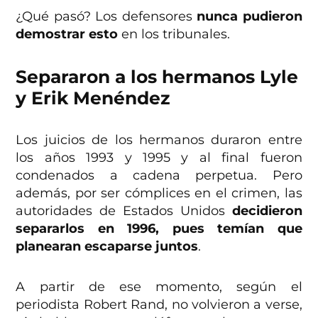
¿Qué pasó? Los defensores
nunca pudieron
demostrar esto
en los tribunales.
Separaron a los hermanos Lyle
y Erik Menéndez
Los juicios de los hermanos duraron entre
los años 1993 y 1995 y al final fueron
condenados a cadena perpetua. Pero
además, por ser cómplices en el crimen, las
autoridades de Estados Unidos
decidieron
separarlos en 1996, pues temían que
planearan escaparse juntos
.
A partir de ese momento, según el
periodista Robert Rand, no volvieron a verse,