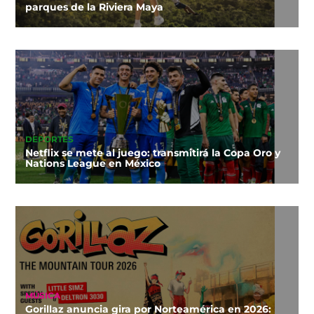
parques de la Riviera Maya
DEPORTES
Netflix se mete al juego: transmitirá la Copa Oro y
Nations League en México
MÚSICA
Gorillaz anuncia gira por Norteamérica en 2026: