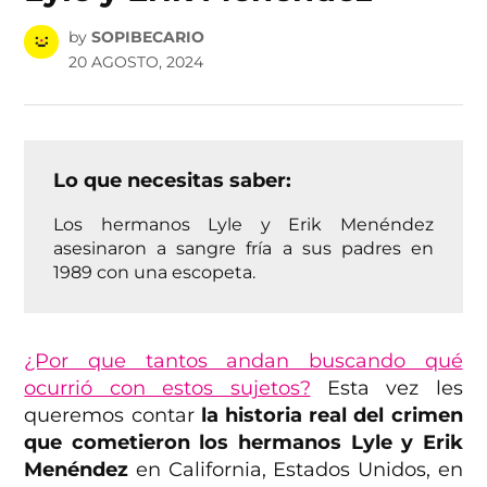
by
SOPIBECARIO
20 AGOSTO, 2024
Lo que necesitas saber:
Los hermanos Lyle y Erik Menéndez
asesinaron a sangre fría a sus padres en
1989 con una escopeta.
¿Por que tantos andan buscando qué
ocurrió con estos sujetos?
Esta vez les
queremos contar
la historia real del crimen
que cometieron los hermanos Lyle y Erik
Menéndez
en California, Estados Unidos, en