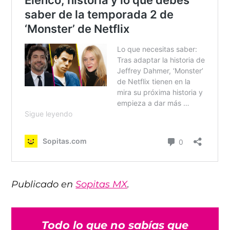
Publicado en
Sopitas MX
.
Todo lo que no sabías que