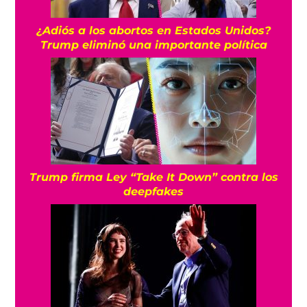
¿Adiós a los abortos en Estados Unidos?
Trump eliminó una importante política
Trump firma Ley “Take It Down” contra los
deepfakes