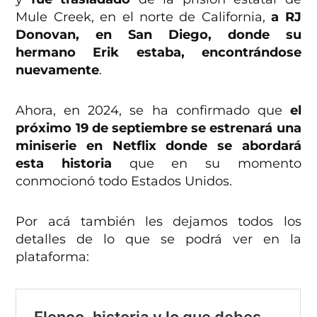
Mule Creek, en el norte de California,
a RJ
Donovan, en San Diego, donde su
hermano Erik estaba, encontrándose
nuevamente
.
Ahora, en 2024, se ha confirmado que
el
próximo 19 de septiembre se estrenará una
miniserie en Netflix donde se abordará
esta historia
que en su momento
conmocionó todo Estados Unidos.
Por acá también les dejamos todos los
detalles de lo que se podrá ver en la
plataforma: