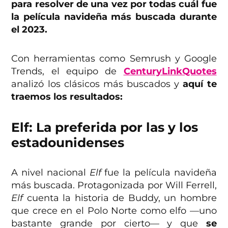
para resolver de una vez por todas cuál fue
la película navideña más buscada durante
el 2023.
Con herramientas como Semrush y Google
Trends, el equipo de
CenturyLinkQuotes
analizó los clásicos más buscados y
aquí te
traemos los resultados:
Elf: La preferida por las y los
estadounidenses
A nivel nacional
Elf
fue la película navideña
más buscada. Protagonizada por Will Ferrell,
Elf
cuenta la historia de Buddy, un hombre
que crece en el Polo Norte como elfo —uno
bastante grande por cierto— y que
se