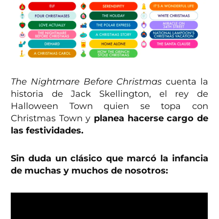
The Nightmare Before Christmas
cuenta la
historia de Jack Skellington, el rey de
Halloween Town quien se topa con
Christmas Town y
planea hacerse cargo de
las festividades.
Sin duda un clásico que marcó la infancia
de muchas y muchos de nosotros: