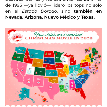
de 1993 —ya llovió— lideró los tops no solo
en el
Estado Dorado
, sino
también en
Nevada, Arizona, Nuevo México y Texas.