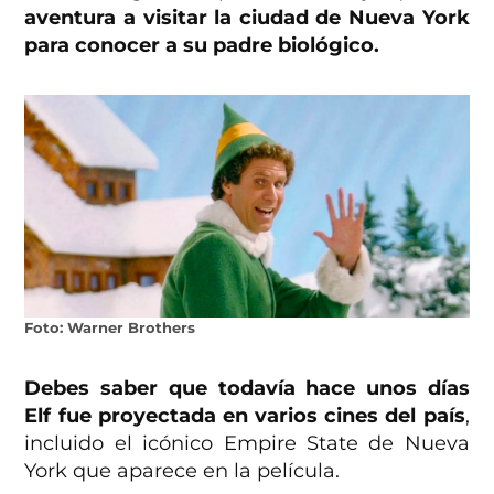
aventura a visitar la ciudad de Nueva York
para conocer a su padre biológico.
Foto: Warner Brothers
Debes saber que todavía hace unos días
Elf fue proyectada en varios cines del país
,
incluido el icónico Empire State de Nueva
York que aparece en la película.