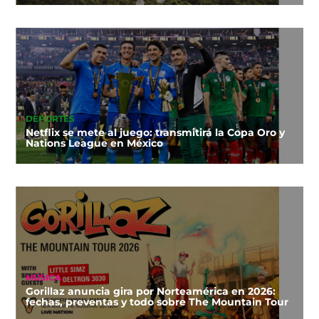
DEPORTES
Netflix se mete al juego: transmitirá la Copa Oro y
Nations League en México
MÚSICA
Gorillaz anuncia gira por Norteamérica en 2026:
fechas, preventas y todo sobre The Mountain Tour