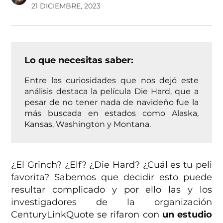
21 DICIEMBRE, 2023
Lo que necesitas saber:
Entre las curiosidades que nos dejó este
análisis destaca la película Die Hard, que a
pesar de no tener nada de navideño fue la
más buscada en estados como Alaska,
Kansas, Washington y Montana.
¿El Grinch? ¿Elf? ¿Die Hard? ¿Cuál es tu peli
favorita? Sabemos que decidir esto puede
resultar complicado y por ello las y los
investigadores de la organización
CenturyLinkQuote se rifaron con
un estudio