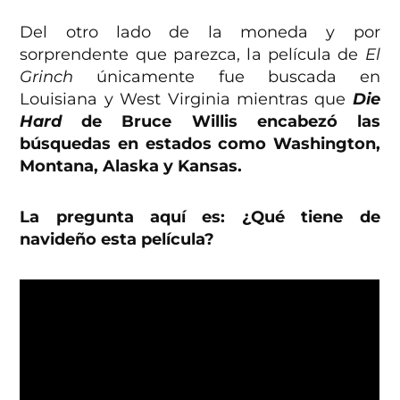
Del otro lado de la moneda y por
sorprendente que parezca, la película de
El
Grinch
únicamente fue buscada en
Louisiana y West Virginia mientras que
Die
Hard
de Bruce Willis encabezó las
búsquedas en estados como Washington,
Montana, Alaska y Kansas.
La pregunta aquí es: ¿Qué tiene de
navideño esta película?