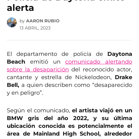
alerta
by
AARON RUBIO
13 ABRIL, 2023
El departamento de policía de
Daytona
Beach
emitió un
comunicado alertando
sobre la desaparición
del reconocido actor,
cantante y estrella de Nickelodeon,
Drake
Bell,
a quien describen como “desaparecido
y en peligro”.
Según el comunicado,
el artista viajó en un
BMW gris del año 2022, y su última
ubicación conocida es potencialmente el
área de Mainland High School, alrededor