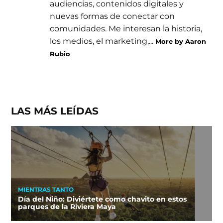
audiencias, contenidos digitales y
nuevas formas de conectar con
comunidades. Me interesan la historia,
los medios, el marketing,...
More by Aaron
Rubio
LAS MÁS LEÍDAS
MIENTRAS TANTO
Día del Niño: Diviértete como chavito en estos
parques de la Riviera Maya