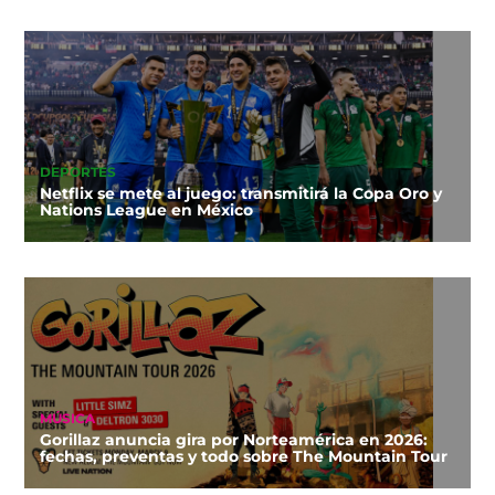
DEPORTES
Netflix se mete al juego: transmitirá la Copa Oro y
Nations League en México
MÚSICA
Gorillaz anuncia gira por Norteamérica en 2026:
fechas, preventas y todo sobre The Mountain Tour