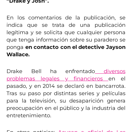
“Drake y Josh”.
En los comentarios de la publicación, se
indica que se trata de una publicación
legítima y se solicita que cualquier persona
que tenga información sobre su paradero se
ponga
en contacto con el detective Jayson
Wallace.
Drake Bell ha enfrentado
diversos
problemas legales y financieros
en el
pasado, y en 2014 se declaró en bancarrota.
Tras su paso por distintas series y películas
para la televisión, su desaparición genera
preocupación en el público y la industria del
entretenimiento.