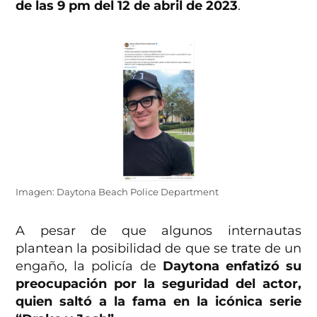
de las 9 pm del 12 de abril de 2023
.
Imagen: Daytona Beach Police Department
A pesar de que algunos internautas
plantean la posibilidad de que se trate de un
engaño, la policía de
Daytona enfatizó su
preocupación por la seguridad del actor,
quien saltó a la fama en la icónica serie