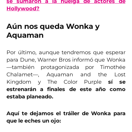
se sumaron a la huelga de actores de
Hollywood?
Aún nos queda Wonka y
Aquaman
Por último, aunque tendremos que esperar
para Dune, Warner Bros informó que Wonka
—también protagonizada por Timothée
Chalamet—, Aquaman and the Lost
Kingdom y The Color Purple
sí se
estrenarán a finales de este año como
estaba planeado.
Aquí te dejamos el tráiler de Wonka para
que le eches un ojo: