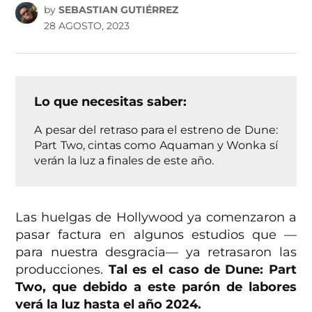
by
SEBASTIAN GUTIÉRREZ
28 AGOSTO, 2023
Lo que necesitas saber:
A pesar del retraso para el estreno de Dune:
Part Two, cintas como Aquaman y Wonka sí
verán la luz a finales de este año.
Las huelgas de Hollywood ya comenzaron a
pasar factura en algunos estudios que —
para nuestra desgracia— ya retrasaron las
producciones.
Tal es el caso de Dune: Part
Two, que debido a este parón de labores
verá la luz hasta el año 2024.