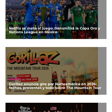
DEPORTES
Netflix se mete al juego: transmitirá la Copa Oro y
Nations League en México
MÚSICA
Gorillaz anuncia gira por Norteamérica en 2026:
fechas, preventas y todo sobre The Mountain Tour