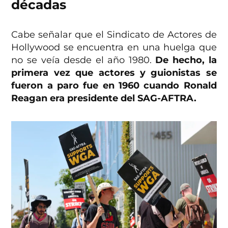
décadas
Cabe señalar que el Sindicato de Actores de
Hollywood se encuentra en una huelga que
no se veía desde el año 1980.
De hecho, la
primera vez que actores y guionistas se
fueron a paro fue en 1960 cuando Ronald
Reagan era presidente del SAG-AFTRA.