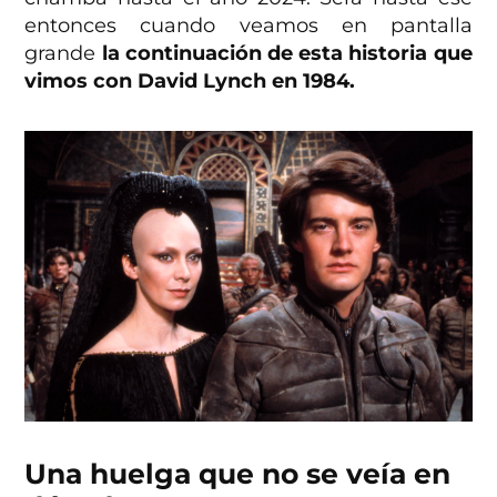
entonces cuando veamos en pantalla
grande
la continuación de esta historia que
vimos con David Lynch en 1984.
Una huelga que no se veía en