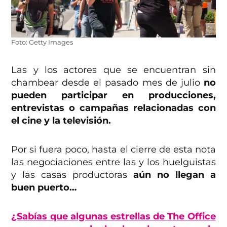
Foto: Getty Images
Las y los actores que se encuentran sin
chambear desde el pasado mes de julio
no
pueden participar en producciones,
entrevistas o campañas relacionadas con
el cine y la televisión.
Por si fuera poco, hasta el cierre de esta nota
las negociaciones entre las y los huelguistas
y las casas productoras
aún no llegan a
buen puerto…
¿Sabías que algunas estrellas de The Office