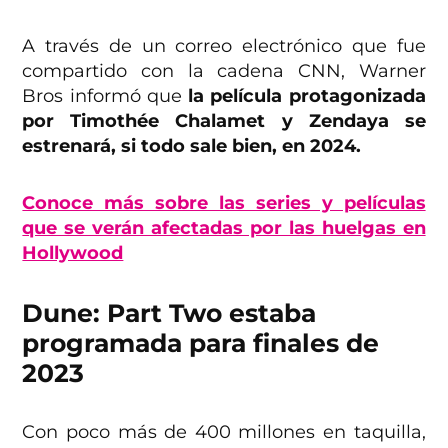
A través de un correo electrónico que fue
compartido con la cadena CNN, Warner
Bros informó que
la película protagonizada
por Timothée Chalamet y Zendaya se
estrenará, si todo sale bien, en 2024.
Conoce más sobre las series y películas
que se verán afectadas por las huelgas en
Hollywood
Dune: Part Two estaba
programada para finales de
2023
Con poco más de 400 millones en taquilla,