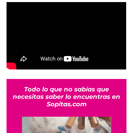
Todo lo que no sabías que
necesitas saber lo encuentras en
Sopitas.com