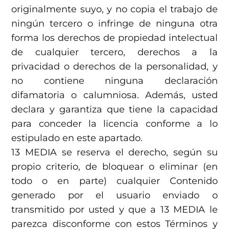
originalmente suyo, y no copia el trabajo de
ningún tercero o infringe de ninguna otra
forma los derechos de propiedad intelectual
de cualquier tercero, derechos a la
privacidad o derechos de la personalidad, y
no contiene ninguna declaración
difamatoria o calumniosa. Además, usted
declara y garantiza que tiene la capacidad
para conceder la licencia conforme a lo
estipulado en este apartado.
13 MEDIA se reserva el derecho, según su
propio criterio, de bloquear o eliminar (en
todo o en parte) cualquier Contenido
generado por el usuario enviado o
transmitido por usted y que a 13 MEDIA le
parezca disconforme con estos Términos y