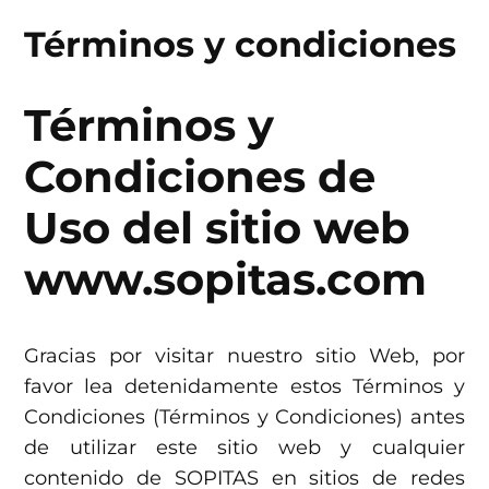
Términos y condiciones
Skip
to
content
Términos y
Condiciones de
Uso del sitio web
www.sopitas.com
Gracias por visitar nuestro sitio Web, por
favor lea detenidamente estos Términos y
Condiciones (Términos y Condiciones) antes
de utilizar este sitio web y cualquier
contenido de SOPITAS en sitios de redes