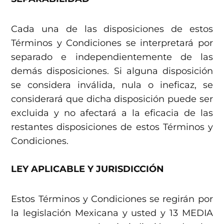
Cada una de las disposiciones de estos
Términos y Condiciones se interpretará por
separado e independientemente de las
demás disposiciones. Si alguna disposición
se considera inválida, nula o ineficaz, se
considerará que dicha disposición puede ser
excluida y no afectará a la eficacia de las
restantes disposiciones de estos Términos y
Condiciones.
LEY APLICABLE Y JURISDICCIÓN
Estos Términos y Condiciones se regirán por
la legislación Mexicana y usted y 13 MEDIA