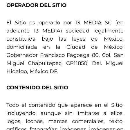
OPERADOR DEL SITIO
El Sitio es operado por 13 MEDIA SC (en
adelante 13 MEDIA) sociedad legalmente
constituida bajo las leyes de México,
domiciliada en la Ciudad de México;
Gobernador Francisco Fagoaga 80, Col. San
Miguel Chapultepec, CP11850, Del. Miguel
Hidalgo, México DF.
CONTENIDO DEL SITIO
Todo el contenido que aparece en el Sitio,
incluyendo, aunque sin limitarse a ellos,
logos, iconos, marcas comerciales, texto,
gráficos, fotografías, imágenes, imágenes en