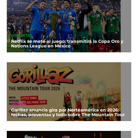
DEPORTES
Netflix se mete al juego: transmitirá la Copa Oro y
Nations League en México
MÚSICA
Gorillaz anuncia gira por Norteamérica en 2026:
fechas, preventas y todo sobre The Mountain Tour