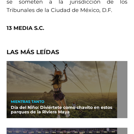
se someten a la jurisdicción de los
Tribunales de la Ciudad de México, D.F.
13 MEDIA S.C.
LAS MÁS LEÍDAS
MIENTRAS TANTO
Día del Niño: Diviértete como chavito en estos
parques de la Riviera Maya