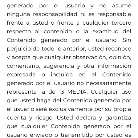
generado por el usuario y no asume
ninguna responsabilidad ni es responsable
frente a usted o frente a cualquier tercero
respecto al contenido o la exactitud del
Contenido generado por el usuario. Sin
perjuicio de todo lo anterior, usted reconoce
y acepta que cualquier observación, opinión,
comentario, sugerencia y otra información
expresada o incluida en el Contenido
generado por el usuario no necesariamente
representa la de 13 MEDIA. Cualquier uso
que usted haga del Contenido generado por
el usuario será exclusivamente por su propia
cuenta y riesgo. Usted declara y garantiza
que cualquier Contenido generado por el
usuario enviado o transmitido por usted es