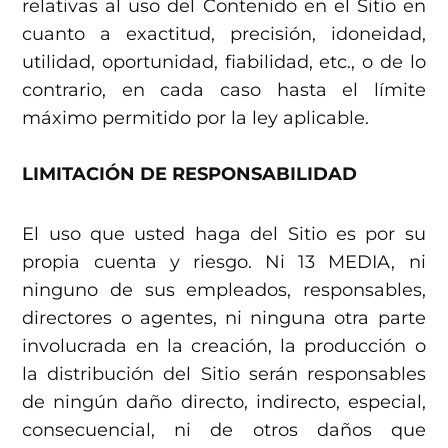
relativas al uso del Contenido en el Sitio en
cuanto a exactitud, precisión, idoneidad,
utilidad, oportunidad, fiabilidad, etc., o de lo
contrario, en cada caso hasta el límite
máximo permitido por la ley aplicable.
LIMITACIÓN DE RESPONSABILIDAD
El uso que usted haga del Sitio es por su
propia cuenta y riesgo. Ni 13 MEDIA, ni
ninguno de sus empleados, responsables,
directores o agentes, ni ninguna otra parte
involucrada en la creación, la producción o
la distribución del Sitio serán responsables
de ningún daño directo, indirecto, especial,
consecuencial, ni de otros daños que