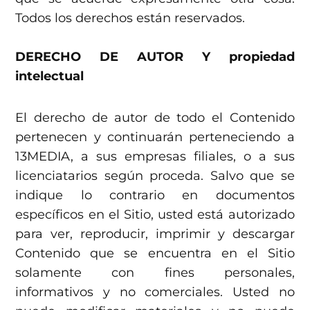
Todos los derechos están reservados.
DERECHO DE AUTOR Y propiedad
intelectual
El derecho de autor de todo el Contenido
pertenecen y continuarán perteneciendo a
13MEDIA, a sus empresas filiales, o a sus
licenciatarios según proceda. Salvo que se
indique lo contrario en documentos
específicos en el Sitio, usted está autorizado
para ver, reproducir, imprimir y descargar
Contenido que se encuentra en el Sitio
solamente con fines personales,
informativos y no comerciales. Usted no