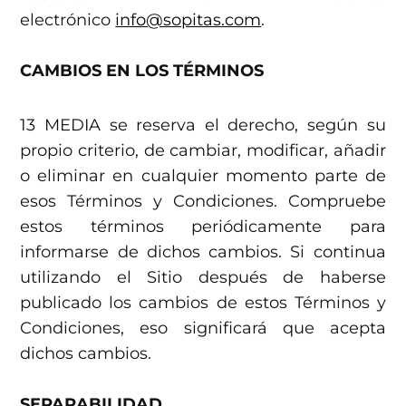
electrónico
info@sopitas.com
.
CAMBIOS EN LOS TÉRMINOS
13 MEDIA se reserva el derecho, según su
propio criterio, de cambiar, modificar, añadir
o eliminar en cualquier momento parte de
esos Términos y Condiciones. Compruebe
estos términos periódicamente para
informarse de dichos cambios. Si continua
utilizando el Sitio después de haberse
publicado los cambios de estos Términos y
Condiciones, eso significará que acepta
dichos cambios.
SEPARABILIDAD