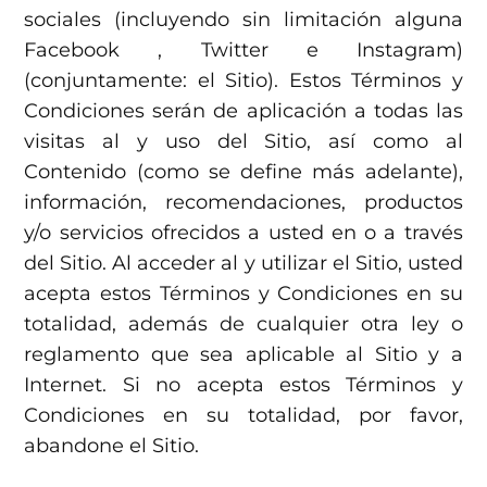
sociales (incluyendo sin limitación alguna
Facebook , Twitter e Instagram)
(conjuntamente: el Sitio). Estos Términos y
Condiciones serán de aplicación a todas las
visitas al y uso del Sitio, así como al
Contenido (como se define más adelante),
información, recomendaciones, productos
y/o servicios ofrecidos a usted en o a través
del Sitio. Al acceder al y utilizar el Sitio, usted
acepta estos Términos y Condiciones en su
totalidad, además de cualquier otra ley o
reglamento que sea aplicable al Sitio y a
Internet. Si no acepta estos Términos y
Condiciones en su totalidad, por favor,
abandone el Sitio.