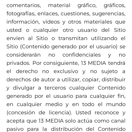
comentarios, material gráfico, gráficos,
fotografías, enlaces, cuestiones, sugerencias,
información, vídeos y otros materiales que
usted o cualquier otro usuario del Sitio
envíen al Sitio o transmitan utilizando el
Sitio (Contenido generado por el usuario) se
considerarán no confidenciales y no
privados. Por consiguiente, 13 MEDIA tendrá
el derecho no exclusivo y no sujeto a
derechos de autor a utilizar, copiar, distribuir
y divulgar a terceros cualquier Contenido
generado por el usuario para cualquier fin,
en cualquier medio y en todo el mundo
(concesión de licencia). Usted reconoce y
acepta que 13 MEDIA solo actúa como canal
pasivo para la distribución del Contenido