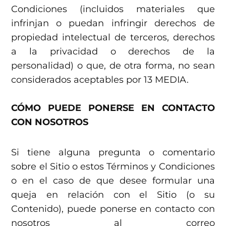
Condiciones (incluidos materiales que
infrinjan o puedan infringir derechos de
propiedad intelectual de terceros, derechos
a la privacidad o derechos de la
personalidad) o que, de otra forma, no sean
considerados aceptables por 13 MEDIA.
CÓMO PUEDE PONERSE EN CONTACTO
CON NOSOTROS
Si tiene alguna pregunta o comentario
sobre el Sitio o estos Términos y Condiciones
o en el caso de que desee formular una
queja en relación con el Sitio (o su
Contenido), puede ponerse en contacto con
nosotros al correo