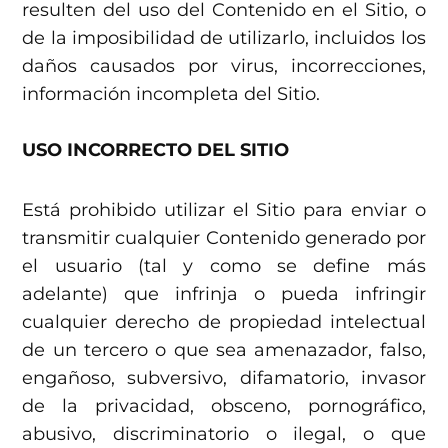
resulten del uso del Contenido en el Sitio, o
de la imposibilidad de utilizarlo, incluidos los
daños causados por virus, incorrecciones,
información incompleta del Sitio.
USO INCORRECTO DEL SITIO
Está prohibido utilizar el Sitio para enviar o
transmitir cualquier Contenido generado por
el usuario (tal y como se define más
adelante) que infrinja o pueda infringir
cualquier derecho de propiedad intelectual
de un tercero o que sea amenazador, falso,
engañoso, subversivo, difamatorio, invasor
de la privacidad, obsceno, pornográfico,
abusivo, discriminatorio o ilegal, o que