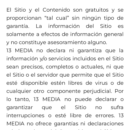
El Sitio y el Contenido son gratuitos y se
proporcionan “tal cual” sin ningún tipo de
garantía. La información del Sitio es
solamente a efectos de información general
y no constituye asesoramiento alguno.
13 MEDIA no declara ni garantiza que la
información y/o servicios incluidos en el Sitio
sean precisos, completos o actuales, ni que
el Sitio o el servidor que permite que el Sitio
esté disponible estén libres de virus o de
cualquier otro componente perjudicial. Por
lo tanto, 13 MEDIA no puede declarar o
garantizar que el Sitio no sufra
interrupciones o esté libre de errores. 13
MEDIA no ofrece garantías ni declaraciones