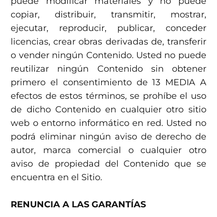
puede modificar materiales y no puede
copiar, distribuir, transmitir, mostrar,
ejecutar, reproducir, publicar, conceder
licencias, crear obras derivadas de, transferir
o vender ningún Contenido. Usted no puede
reutilizar ningún Contenido sin obtener
primero el consentimiento de 13 MEDIA A
efectos de estos términos, se prohíbe el uso
de dicho Contenido en cualquier otro sitio
web o entorno informático en red. Usted no
podrá eliminar ningún aviso de derecho de
autor, marca comercial o cualquier otro
aviso de propiedad del Contenido que se
encuentra en el Sitio.
RENUNCIA A LAS GARANTÍAS