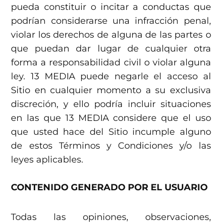
pueda constituir o incitar a conductas que
podrían considerarse una infracción penal,
violar los derechos de alguna de las partes o
que puedan dar lugar de cualquier otra
forma a responsabilidad civil o violar alguna
ley. 13 MEDIA puede negarle el acceso al
Sitio en cualquier momento a su exclusiva
discreción, y ello podría incluir situaciones
en las que 13 MEDIA considere que el uso
que usted hace del Sitio incumple alguno
de estos Términos y Condiciones y/o las
leyes aplicables.
CONTENIDO GENERADO POR EL USUARIO
Todas las opiniones, observaciones,