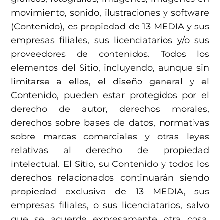
movimiento, sonido, ilustraciones y software
(Contenido), es propiedad de 13 MEDIA y sus
empresas filiales, sus licenciatarios y/o sus
proveedores de contenidos. Todos los
elementos del Sitio, incluyendo, aunque sin
limitarse a ellos, el diseño general y el
Contenido, pueden estar protegidos por el
derecho de autor, derechos morales,
derechos sobre bases de datos, normativas
sobre marcas comerciales y otras leyes
relativas al derecho de propiedad
intelectual. El Sitio, su Contenido y todos los
derechos relacionados continuarán siendo
propiedad exclusiva de 13 MEDIA, sus
empresas filiales, o sus licenciatarios, salvo
que se acuerde expresamente otra cosa.