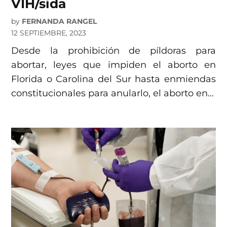
VIH/sida
by
FERNANDA RANGEL
12 SEPTIEMBRE, 2023
Desde la prohibición de píldoras para
abortar, leyes que impiden el aborto en
Florida o Carolina del Sur hasta enmiendas
constitucionales para anularlo, el aborto en…