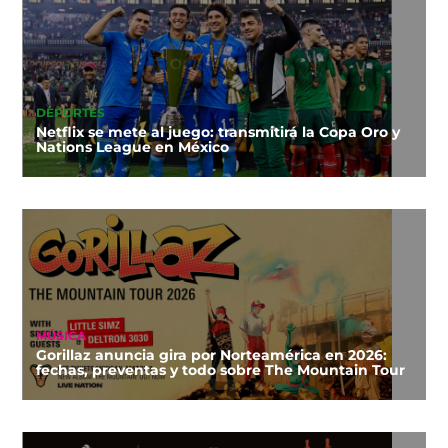
DEPORTES
Netflix se mete al juego: transmitirá la Copa Oro y
Nations League en México
MÚSICA
Gorillaz anuncia gira por Norteamérica en 2026:
fechas, preventas y todo sobre The Mountain Tour