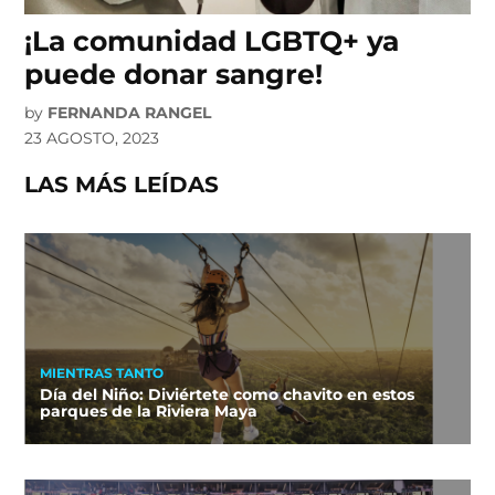
¡La comunidad LGBTQ+ ya
puede donar sangre!
by
FERNANDA RANGEL
23 AGOSTO, 2023
LAS MÁS LEÍDAS
MIENTRAS TANTO
Día del Niño: Diviértete como chavito en estos
parques de la Riviera Maya