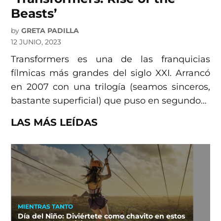
Beasts’
by
GRETA PADILLA
12 JUNIO, 2023
Transformers es una de las franquicias
fílmicas más grandes del siglo XXI. Arrancó
en 2007 con una trilogía (seamos sinceros,
bastante superficial) que puso en segundo…
LAS MÁS LEÍDAS
MIENTRAS TANTO
Día del Niño: Diviértete como chavito en estos