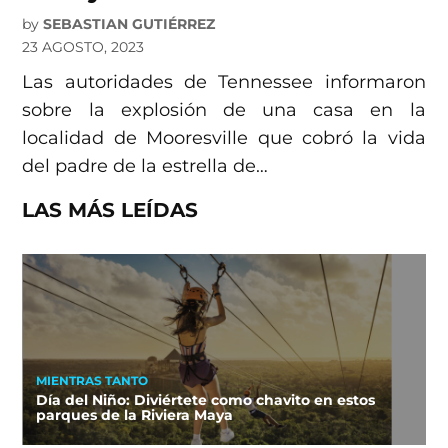
by
SEBASTIAN GUTIÉRREZ
23 AGOSTO, 2023
Las autoridades de Tennessee informaron
sobre la explosión de una casa en la
localidad de Mooresville que cobró la vida
del padre de la estrella de…
LAS MÁS LEÍDAS
MIENTRAS TANTO
Día del Niño: Diviértete como chavito en estos
parques de la Riviera Maya