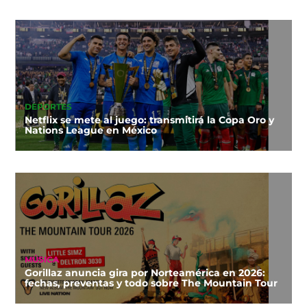
DEPORTES
Netflix se mete al juego: transmitirá la Copa Oro y
Nations League en México
MÚSICA
Gorillaz anuncia gira por Norteamérica en 2026:
fechas, preventas y todo sobre The Mountain Tour