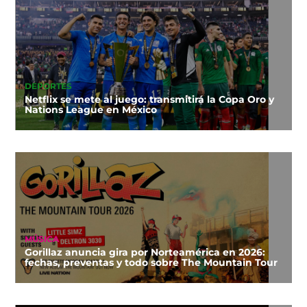
DEPORTES
Netflix se mete al juego: transmitirá la Copa Oro y
Nations League en México
MÚSICA
Gorillaz anuncia gira por Norteamérica en 2026:
fechas, preventas y todo sobre The Mountain Tour