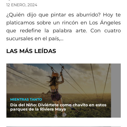
12 ENERO, 2024
¿Quién dijo que pintar es aburrido? Hoy te
platicamos sobre un rincón en Los Ángeles
que redefine la palabra arte. Con cuatro
sucursales en el país,…
LAS MÁS LEÍDAS
MIENTRAS TANTO
Día del Niño: Diviértete como chavito en estos
parques de la Riviera Maya