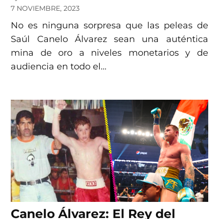
7 NOVIEMBRE, 2023
No es ninguna sorpresa que las peleas de
Saúl Canelo Álvarez sean una auténtica
mina de oro a niveles monetarios y de
audiencia en todo el…
Canelo Álvarez: El Rey del