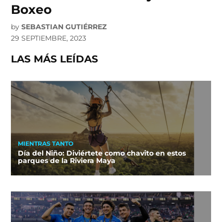
Boxeo
by
SEBASTIAN GUTIÉRREZ
29 SEPTIEMBRE, 2023
LAS MÁS LEÍDAS
MIENTRAS TANTO
Día del Niño: Diviértete como chavito en estos
parques de la Riviera Maya