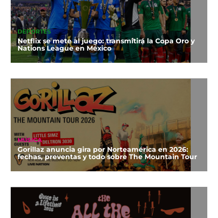
DEPORTES
Netflix se mete al juego: transmitirá la Copa Oro y
Nations League en México
MÚSICA
Gorillaz anuncia gira por Norteamérica en 2026:
fechas, preventas y todo sobre The Mountain Tour