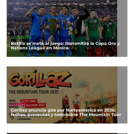
DEPORTES
Netflix se mete al juego: transmitirá la Copa Oro y
Nations League en México
MÚSICA
Gorillaz anuncia gira por Norteamérica en 2026:
fechas, preventas y todo sobre The Mountain Tour