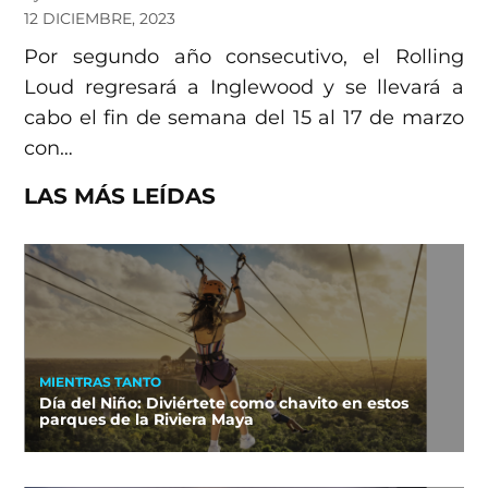
12 DICIEMBRE, 2023
Por segundo año consecutivo, el Rolling
Loud regresará a Inglewood y se llevará a
cabo el fin de semana del 15 al 17 de marzo
con…
LAS MÁS LEÍDAS
MIENTRAS TANTO
Día del Niño: Diviértete como chavito en estos
parques de la Riviera Maya