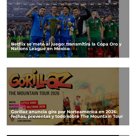
DEPORTES
Netflix se mete al juego: transmitirá la Copa Oro y
Nations League en México
MÚSICA
Gorillaz anuncia gira por Norteamérica en 2026:
fechas, preventas y todo sobre The Mountain Tour