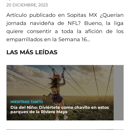
20 DICIEMBRE, 2023
Artículo publicado en Sopitas MX ¿Querían
jornada navideña de NFL? Bueno, la liga
quiere consentir a toda la afición de los
emparrillados en la Semana 16…
LAS MÁS LEÍDAS
MIENTRAS TANTO
Día del Niño: Diviértete como chavito en estos
parques de la Riviera Maya