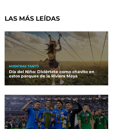
LAS MÁS LEÍDAS
MIENTRAS TANTO
Día del Niño: Diviértete como chavito en
estos parques de la Riviera Maya