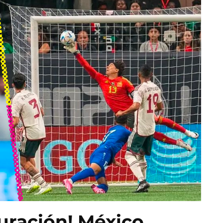
uración! México