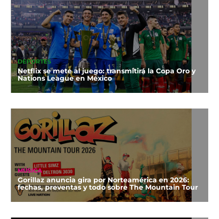
DEPORTES
Netflix se mete al juego: transmitirá la Copa Oro y
Nations League en México
MÚSICA
Gorillaz anuncia gira por Norteamérica en 2026:
fechas, preventas y todo sobre The Mountain Tour