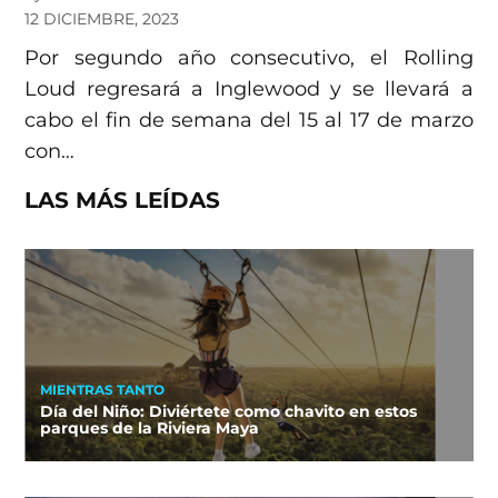
12 DICIEMBRE, 2023
Por segundo año consecutivo, el Rolling
Loud regresará a Inglewood y se llevará a
cabo el fin de semana del 15 al 17 de marzo
con…
LAS MÁS LEÍDAS
MIENTRAS TANTO
Día del Niño: Diviértete como chavito en estos
parques de la Riviera Maya