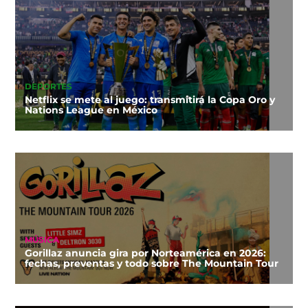
DEPORTES
Netflix se mete al juego: transmitirá la Copa Oro y
Nations League en México
MÚSICA
Gorillaz anuncia gira por Norteamérica en 2026:
fechas, preventas y todo sobre The Mountain Tour