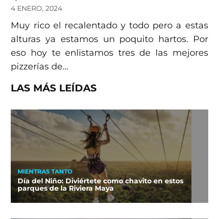
4 ENERO, 2024
Muy rico el recalentado y todo pero a estas
alturas ya estamos un poquito hartos. Por
eso hoy te enlistamos tres de las mejores
pizzerías de…
LAS MÁS LEÍDAS
MIENTRAS TANTO
Día del Niño: Diviértete como chavito en estos
parques de la Riviera Maya