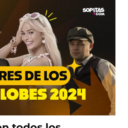
on todos los