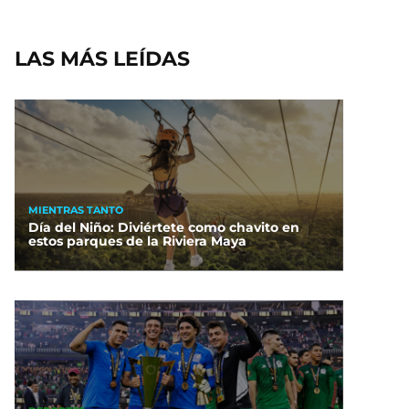
LAS MÁS LEÍDAS
MIENTRAS TANTO
Día del Niño: Diviértete como chavito en
estos parques de la Riviera Maya