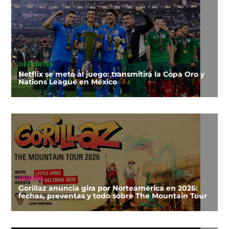
DEPORTES
Netflix se mete al juego: transmitirá la Copa Oro y
Nations League en México
MÚSICA
Gorillaz anuncia gira por Norteamérica en 2026:
fechas, preventas y todo sobre The Mountain Tour