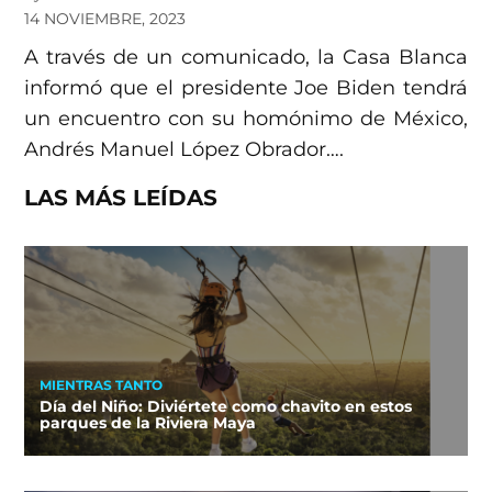
14 NOVIEMBRE, 2023
A través de un comunicado, la Casa Blanca
informó que el presidente Joe Biden tendrá
un encuentro con su homónimo de México,
Andrés Manuel López Obrador….
LAS MÁS LEÍDAS
MIENTRAS TANTO
Día del Niño: Diviértete como chavito en estos
parques de la Riviera Maya