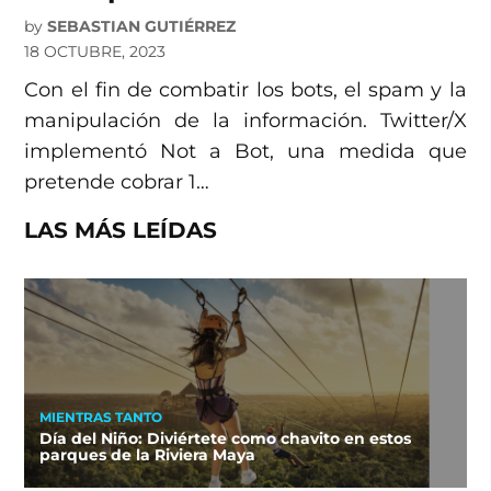
by
SEBASTIAN GUTIÉRREZ
18 OCTUBRE, 2023
Con el fin de combatir los bots, el spam y la
manipulación de la información. Twitter/X
implementó Not a Bot, una medida que
pretende cobrar 1…
LAS MÁS LEÍDAS
MIENTRAS TANTO
Día del Niño: Diviértete como chavito en estos
parques de la Riviera Maya