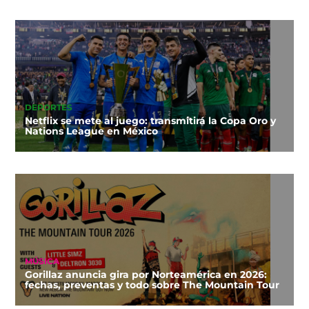
DEPORTES
Netflix se mete al juego: transmitirá la Copa Oro y
Nations League en México
MÚSICA
Gorillaz anuncia gira por Norteamérica en 2026:
fechas, preventas y todo sobre The Mountain Tour