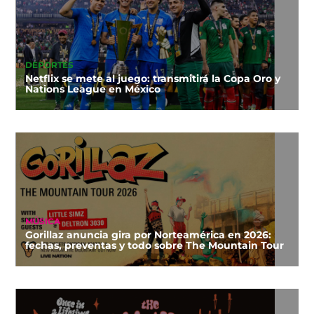
DEPORTES
Netflix se mete al juego: transmitirá la Copa Oro y
Nations League en México
MÚSICA
Gorillaz anuncia gira por Norteamérica en 2026:
fechas, preventas y todo sobre The Mountain Tour