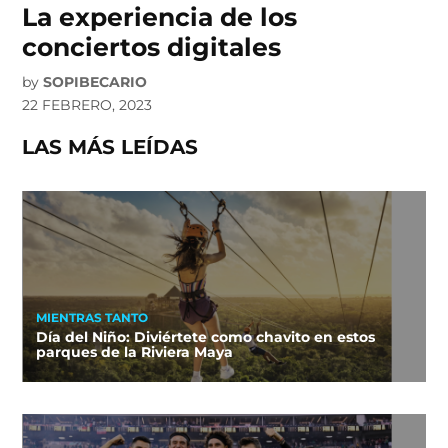
La experiencia de los
conciertos digitales
by
SOPIBECARIO
22 FEBRERO, 2023
LAS MÁS LEÍDAS
MIENTRAS TANTO
Día del Niño: Diviértete como chavito en estos
parques de la Riviera Maya