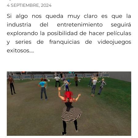
4 SEPTIEMBRE, 2024
Si algo nos queda muy claro es que la
industria del entretenimiento seguirá
explorando la posibilidad de hacer películas
y series de franquicias de videojuegos
exitosos….