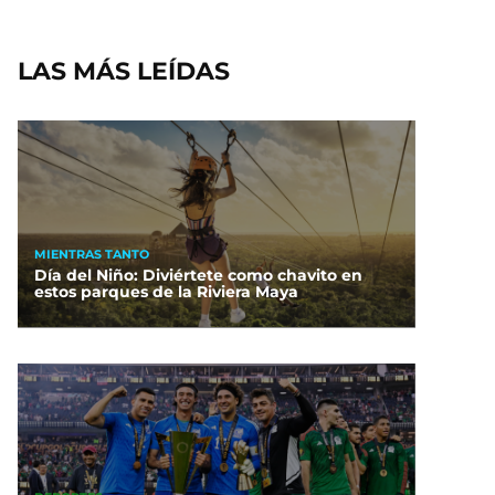
LAS MÁS LEÍDAS
MIENTRAS TANTO
Día del Niño: Diviértete como chavito en
estos parques de la Riviera Maya