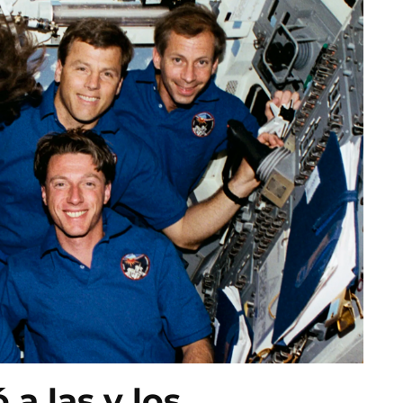
a las y los