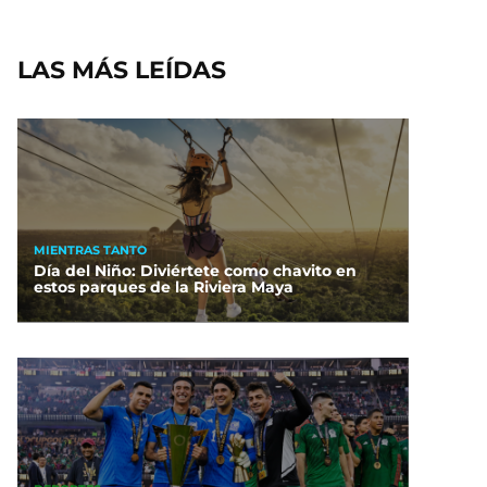
LAS MÁS LEÍDAS
MIENTRAS TANTO
Día del Niño: Diviértete como chavito en
estos parques de la Riviera Maya