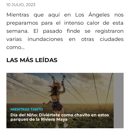
10 JULIO, 2023
Mientras que aquí en Los Ángeles nos
preparamos para el intenso calor de esta
semana. El pasado finde se registraron
varias inundaciones en otras ciudades
como…
LAS MÁS LEÍDAS
MIENTRAS TANTO
Día del Niño: Diviértete como chavito en estos
parques de la Riviera Maya