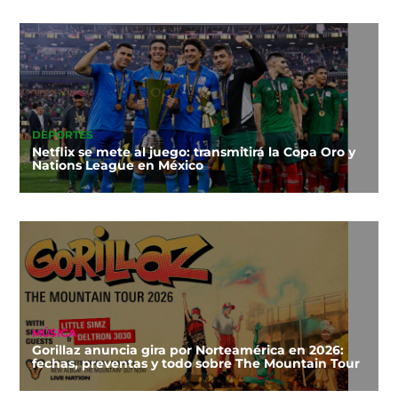
DEPORTES
Netflix se mete al juego: transmitirá la Copa Oro y
Nations League en México
MÚSICA
Gorillaz anuncia gira por Norteamérica en 2026:
fechas, preventas y todo sobre The Mountain Tour