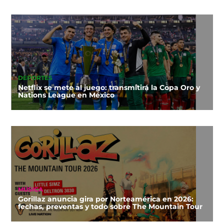
DEPORTES
Netflix se mete al juego: transmitirá la Copa Oro y
Nations League en México
MÚSICA
Gorillaz anuncia gira por Norteamérica en 2026:
fechas, preventas y todo sobre The Mountain Tour