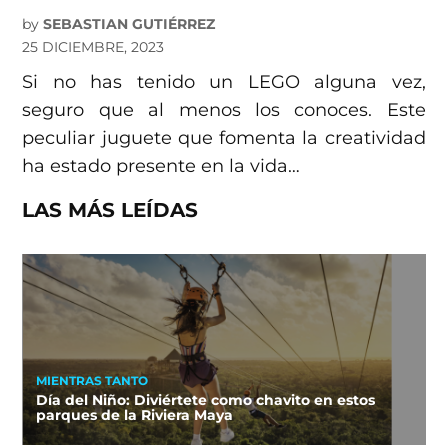
by
SEBASTIAN GUTIÉRREZ
25 DICIEMBRE, 2023
Si no has tenido un LEGO alguna vez,
seguro que al menos los conoces. Este
peculiar juguete que fomenta la creatividad
ha estado presente en la vida…
LAS MÁS LEÍDAS
MIENTRAS TANTO
Día del Niño: Diviértete como chavito en estos
parques de la Riviera Maya